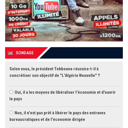
SONDAGE
Selon vous, le président Tebboune réussira-t-il à
concrétiser son objectif de "L'Algérie Nouvelle" ?
Oui, il a les moyens de libéraliser l'économie et d'ouvrir
le pays
Non, il n'est pas prêt à libérer le pays des entraves
bureaucratiques et de l'économie dirigée