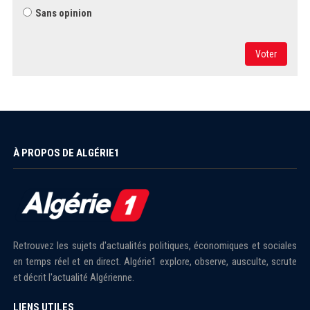
Sans opinion
Voter
À PROPOS DE ALGÉRIE1
Retrouvez les sujets d'actualités politiques, économiques et sociales
en temps réel et en direct. Algérie1 explore, observe, ausculte, scrute
et décrit l'actualité Algérienne.
LIENS UTILES