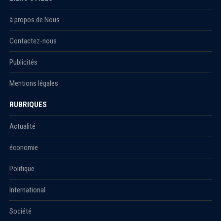
à propos de Nous
Contactez-nous
Publicités
Mentions légales
RUBRIQUES
Actualité
économie
Politique
International
Société