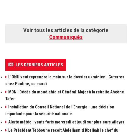
Voir tous les articles de la catégorie
"
Communiqués
"
LES DERNIERS ARTICLES
L’ONU veut reprendre la main sur le dossier ukrainien : Guterres
chez Poutine, ce mardi
MDN : Décès du moudjahid et Général-Major à la retraite Ahçène
Tafer
Installation du Conseil National de l'Energie : une décision
importante pour la sécurité nationale
Alerte météo : vents forts mercredi et jeudi sur plusieurs wilayas
Le Président Tebboune reçoit Abdelhamid Dbeibah le chef du