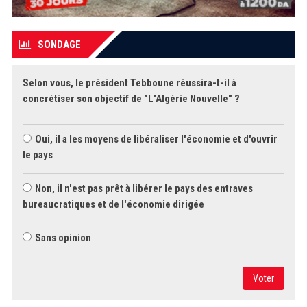
SONDAGE
Selon vous, le président Tebboune réussira-t-il à
concrétiser son objectif de "L'Algérie Nouvelle" ?
Oui, il a les moyens de libéraliser l'économie et d'ouvrir
le pays
Non, il n'est pas prêt à libérer le pays des entraves
bureaucratiques et de l'économie dirigée
Sans opinion
Voter