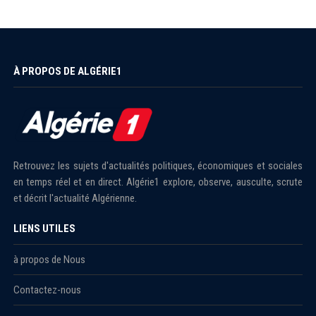
À PROPOS DE ALGÉRIE1
Retrouvez les sujets d'actualités politiques, économiques et sociales
en temps réel et en direct. Algérie1 explore, observe, ausculte, scrute
et décrit l'actualité Algérienne.
LIENS UTILES
à propos de Nous
Contactez-nous