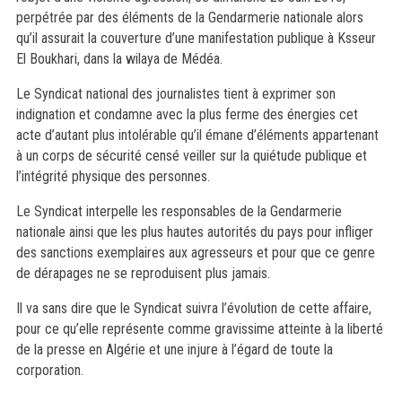
perpétrée par des éléments de la Gendarmerie nationale alors
qu’il assurait la couverture d’une manifestation publique à Ksseur
El Boukhari, dans la wilaya de Médéa.
Le Syndicat national des journalistes tient à exprimer son
indignation et condamne avec la plus ferme des énergies cet
acte d’autant plus intolérable qu’il émane d’éléments appartenant
à un corps de sécurité censé veiller sur la quiétude publique et
l’intégrité physique des personnes.
Le Syndicat interpelle les responsables de la Gendarmerie
nationale ainsi que les plus hautes autorités du pays pour infliger
des sanctions exemplaires aux agresseurs et pour que ce genre
de dérapages ne se reproduisent plus jamais.
Il va sans dire que le Syndicat suivra l’évolution de cette affaire,
pour ce qu’elle représente comme gravissime atteinte à la liberté
de la presse en Algérie et une injure à l’égard de toute la
corporation.