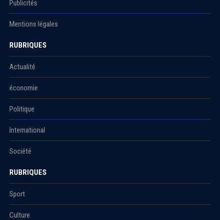
Publicités
Mentions légales
RUBRIQUES
Actualité
économie
Politique
International
Société
RUBRIQUES
Sport
Culture