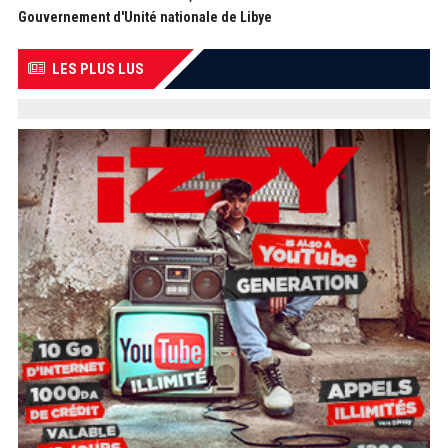
Gouvernement d'Unité nationale de Libye
LES PLUS LUS