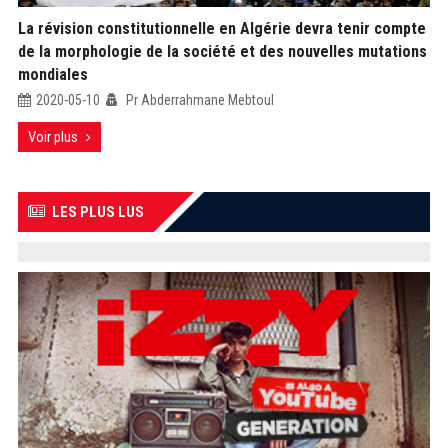
La révision constitutionnelle en Algérie devra tenir compte
de la morphologie de la société et des nouvelles mutations
mondiales
2020-05-10
Pr Abderrahmane Mebtoul
Voir plus
LES PLUS LUS