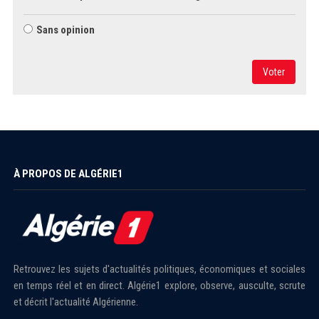
Sans opinion
Voter
À PROPOS DE ALGÉRIE1
Retrouvez les sujets d'actualités politiques, économiques et sociales
en temps réel et en direct. Algérie1 explore, observe, ausculte, scrute
et décrit l'actualité Algérienne.