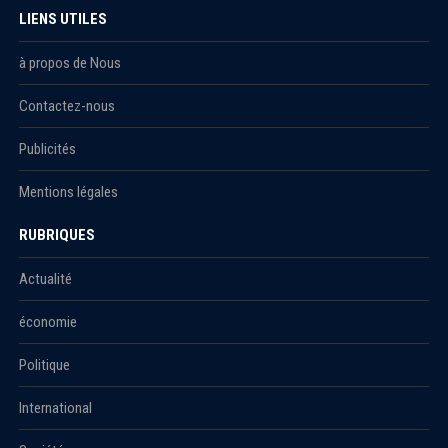
LIENS UTILES
à propos de Nous
Contactez-nous
Publicités
Mentions légales
RUBRIQUES
Actualité
économie
Politique
International