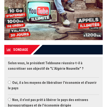
SONDAGE
Selon vous, le président Tebboune réussira-t-il à
concrétiser son objectif de "L'Algérie Nouvelle" ?
Oui, il a les moyens de libéraliser l'économie et d'ouvrir
le pays
Non, il n'est pas prêt à libérer le pays des entraves
bureaucratiques et de l'économie dirigée