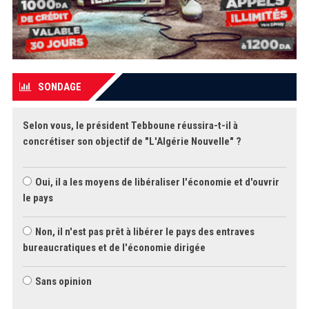
SONDAGE
Selon vous, le président Tebboune réussira-t-il à
concrétiser son objectif de "L'Algérie Nouvelle" ?
Oui, il a les moyens de libéraliser l'économie et d'ouvrir
le pays
Non, il n'est pas prêt à libérer le pays des entraves
bureaucratiques et de l'économie dirigée
Sans opinion