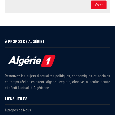
Voter
À PROPOS DE ALGÉRIE1
Retrouvez les sujets d'actualités politiques, économiques et sociales
en temps réel et en direct. Algérie1 explore, observe, ausculte, scrute
et décrit l'actualité Algérienne.
LIENS UTILES
à propos de Nous