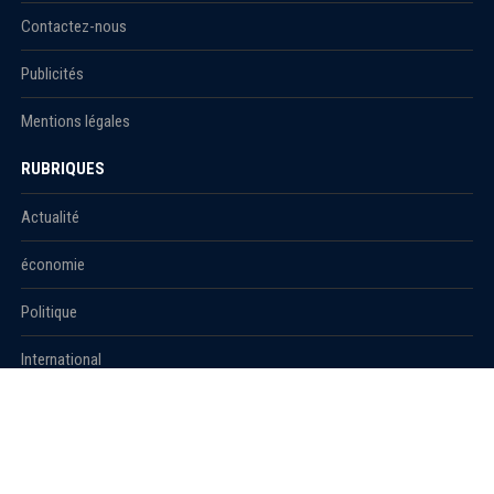
Contactez-nous
Publicités
Mentions légales
RUBRIQUES
Actualité
économie
Politique
International
Société
RUBRIQUES