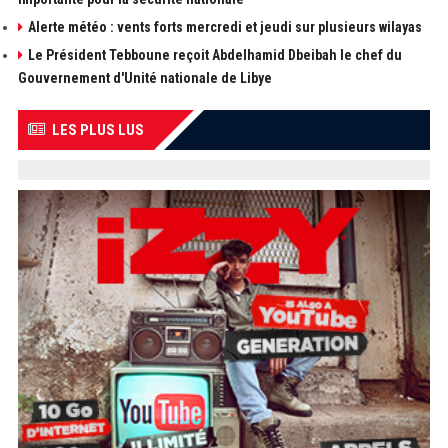
Alerte météo : vents forts mercredi et jeudi sur plusieurs wilayas
Le Président Tebboune reçoit Abdelhamid Dbeibah le chef du
Gouvernement d'Unité nationale de Libye
LES PLUS LUS