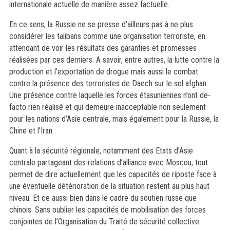
internationale actuelle de manière assez factuelle.
En ce sens, la Russie ne se presse d’ailleurs pas à ne plus
considérer les talibans comme une organisation terroriste, en
attendant de voir les résultats des garanties et promesses
réalisées par ces derniers. A savoir, entre autres, la lutte contre la
production et l’exportation de drogue mais aussi le combat
contre la présence des terroristes de Daech sur le sol afghan.
Une présence contre laquelle les forces étasuniennes n’ont de-
facto rien réalisé et qui demeure inacceptable non seulement
pour les nations d’Asie centrale, mais également pour la Russie, la
Chine et l’Iran.
Quant à la sécurité régionale, notamment des Etats d’Asie
centrale partageant des relations d’alliance avec Moscou, tout
permet de dire actuellement que les capacités de riposte face à
une éventuelle détérioration de la situation restent au plus haut
niveau. Et ce aussi bien dans le cadre du soutien russe que
chinois. Sans oublier les capacités de mobilisation des forces
conjointes de l’Organisation du Traité de sécurité collective