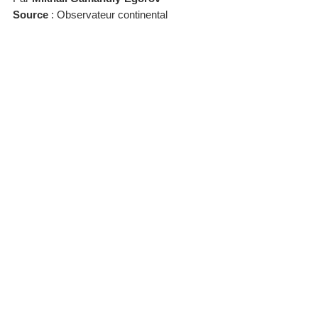
Source
: Observateur continental