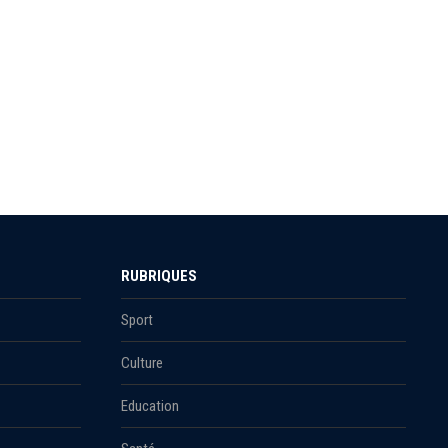
RUBRIQUES
Sport
Culture
Education