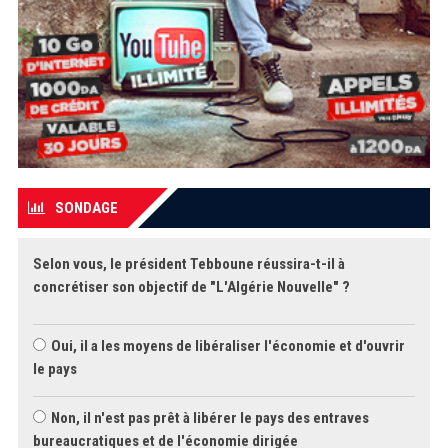
SONDAGE
Selon vous, le président Tebboune réussira-t-il à
concrétiser son objectif de "L'Algérie Nouvelle" ?
Oui, il a les moyens de libéraliser l'économie et d'ouvrir
le pays
Non, il n'est pas prêt à libérer le pays des entraves
bureaucratiques et de l'économie dirigée