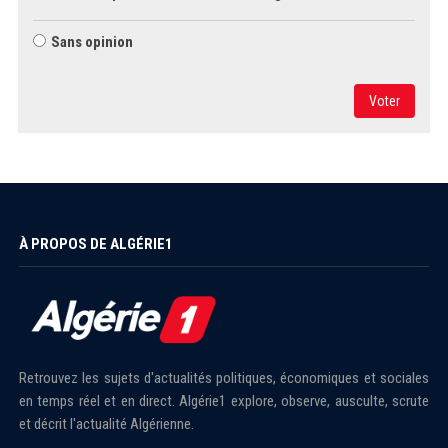
Sans opinion
Voter
À PROPOS DE ALGÉRIE1
Retrouvez les sujets d'actualités politiques, économiques et sociales
en temps réel et en direct. Algérie1 explore, observe, ausculte, scrute
et décrit l'actualité Algérienne.