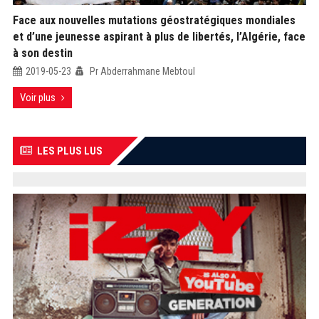
Face aux nouvelles mutations géostratégiques mondiales
et d’une jeunesse aspirant à plus de libertés, l’Algérie, face
à son destin
2019-05-23
Pr Abderrahmane Mebtoul
Voir plus
LES PLUS LUS