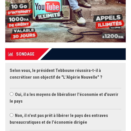
SONDAGE
Selon vous, le président Tebboune réussira-t-il à
concrétiser son objectif de "L'Algérie Nouvelle" ?
Oui, il a les moyens de libéraliser l'économie et d'ouvrir
le pays
Non, il n'est pas prêt à libérer le pays des entraves
bureaucratiques et de l'économie dirigée