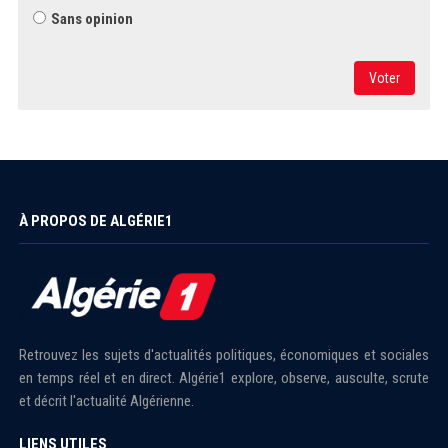
Sans opinion
Voter
À PROPOS DE ALGÉRIE1
Retrouvez les sujets d'actualités politiques, économiques et sociales
en temps réel et en direct. Algérie1 explore, observe, ausculte, scrute
et décrit l'actualité Algérienne.
LIENS UTILES