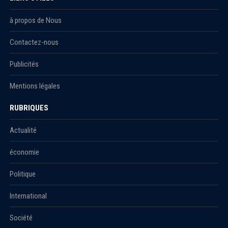
à propos de Nous
Contactez-nous
Publicités
Mentions légales
RUBRIQUES
Actualité
économie
Politique
International
Société