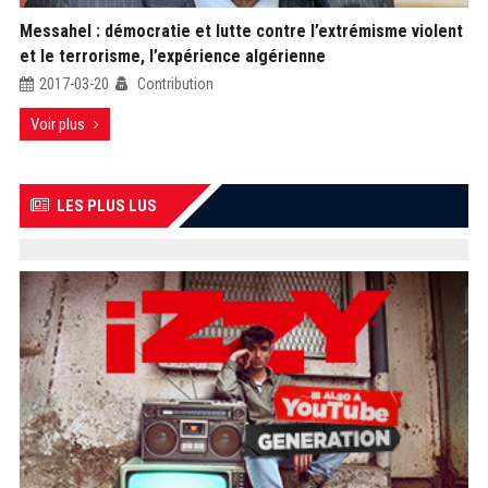
Messahel : démocratie et lutte contre l’extrémisme violent
et le terrorisme, l’expérience algérienne
2017-03-20
Contribution
Voir plus
LES PLUS LUS