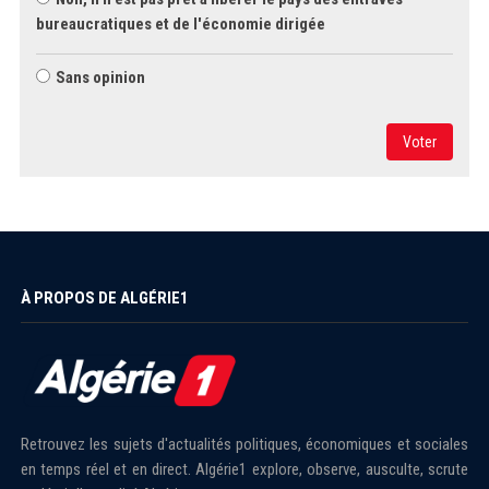
bureaucratiques et de l'économie dirigée
Sans opinion
Voter
À PROPOS DE ALGÉRIE1
Retrouvez les sujets d'actualités politiques, économiques et sociales
en temps réel et en direct. Algérie1 explore, observe, ausculte, scrute