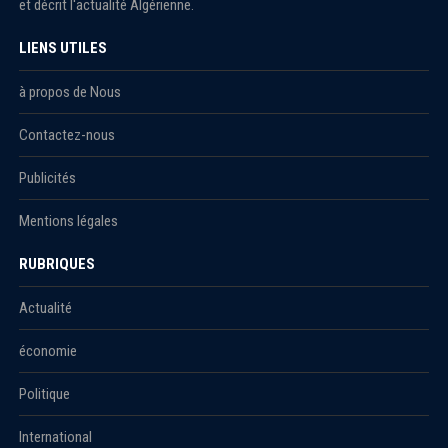
et décrit l'actualité Algérienne.
LIENS UTILES
à propos de Nous
Contactez-nous
Publicités
Mentions légales
RUBRIQUES
Actualité
économie
Politique
International