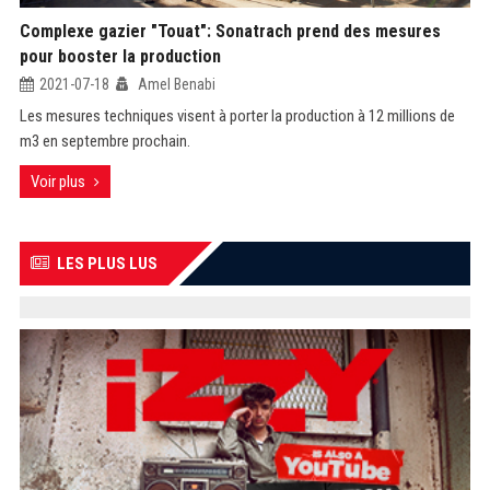
Complexe gazier "Touat": Sonatrach prend des mesures
pour booster la production
2021-07-18
Amel Benabi
Les mesures techniques visent à porter la production à 12 millions de
m3 en septembre prochain.
Voir plus
LES PLUS LUS