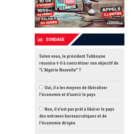
SONDAGE
Selon vous, le président Tebboune
réussira-t-il à concrétiser son objectif de
"L'Algérie Nouvelle" ?
Oui, il a les moyens de libéraliser
l'économie et d'ouvrir le pays
Non, il n'est pas prêt à libérer le pays
des entraves bureaucratiques et de
l'économie dirigée