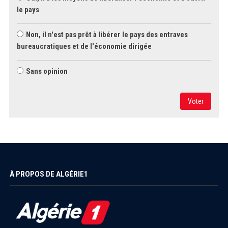
le pays
Non, il n'est pas prêt à libérer le pays des entraves
bureaucratiques et de l'économie dirigée
Sans opinion
Voter
À PROPOS DE ALGÉRIE1