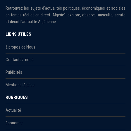
Retrouvez les sujets d'actualités politiques, économiques et sociales
en temps réel et en direct. Algérie1 explore, observe, ausculte, scrute
et décrit l'actualité Algérienne.
LIENS UTILES
à propos de Nous
Contactez-nous
Publicités
Mentions légales
RUBRIQUES
Actualité
économie