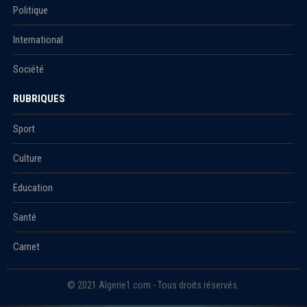
Politique
International
Société
RUBRIQUES
Sport
Culture
Education
Santé
Carnet
© 2021 Algerie1.com - Tous droits réservés.