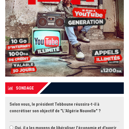
SONDAGE
Selon vous, le président Tebboune réussira-t-il à
concrétiser son objectif de "L'Algérie Nouvelle" ?
Oui, il a les moyens de libéraliser l'économie et d'ouvrir