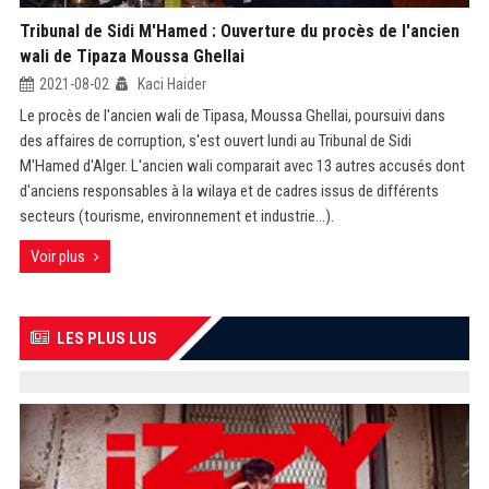
Tribunal de Sidi M'Hamed : Ouverture du procès de l'ancien
wali de Tipaza Moussa Ghellai
2021-08-02
Kaci Haider
Le procès de l'ancien wali de Tipasa, Moussa Ghellai, poursuivi dans
des affaires de corruption, s'est ouvert lundi au Tribunal de Sidi
M'Hamed d'Alger. L'ancien wali comparait avec 13 autres accusés dont
d'anciens responsables à la wilaya et de cadres issus de différents
secteurs (tourisme, environnement et industrie...).
Voir plus
LES PLUS LUS