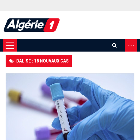
...
BALISE : 18 NOUVAUX CAS