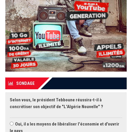
SONDAGE
Selon vous, le président Tebboune réussira-t-il à
concrétiser son objectif de "L'Algérie Nouvelle" ?
Oui, il a les moyens de libéraliser l'économie et d'ouvrir
le pays