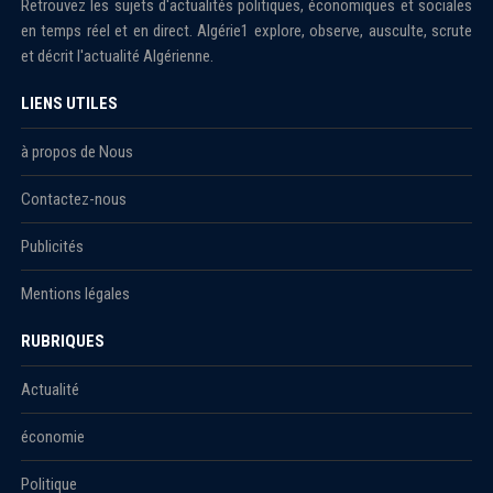
Retrouvez les sujets d'actualités politiques, économiques et sociales
en temps réel et en direct. Algérie1 explore, observe, ausculte, scrute
et décrit l'actualité Algérienne.
LIENS UTILES
à propos de Nous
Contactez-nous
Publicités
Mentions légales
RUBRIQUES
Actualité
économie
Politique