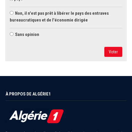
Non, il n'est pas prêt à libérer le pays des entraves
bureaucratiques et de l'économie dirigée
Sans opinion
Voter
À PROPOS DE ALGÉRIE1