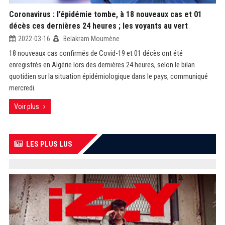
Coronavirus : l’épidémie tombe, à 18 nouveaux cas et 01
décès ces dernières 24 heures ; les voyants au vert
2022-03-16
Belakram Moumène
18 nouveaux cas confirmés de Covid-19 et 01 décès ont été
enregistrés en Algérie lors des dernières 24 heures, selon le bilan
quotidien sur la situation épidémiologique dans le pays, communiqué
mercredi.
Voir plus
LES PLUS LUS