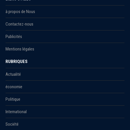
à propos de Nous
Contactez-nous
Publicités
Mentions légales
RUBRIQUES
Actualité
économie
Politique
International
Société