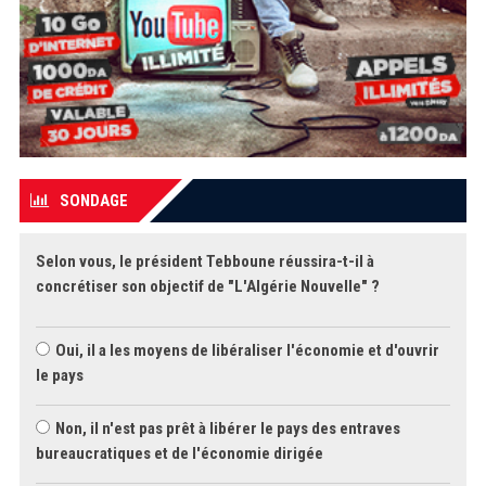
SONDAGE
Selon vous, le président Tebboune réussira-t-il à
concrétiser son objectif de "L'Algérie Nouvelle" ?
Oui, il a les moyens de libéraliser l'économie et d'ouvrir
le pays
Non, il n'est pas prêt à libérer le pays des entraves
bureaucratiques et de l'économie dirigée