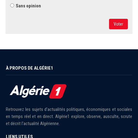
Sans opinion
Voter
À PROPOS DE ALGÉRIE1
Retrouvez les sujets d'actualités politiques, économiques et sociales
en temps réel et en direct. Algérie1 explore, observe, ausculte, scrute
et décrit l'actualité Algérienne.
LIENS UTILES