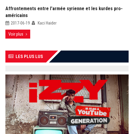
Affrontements entre l'armée syrienne et les kurdes pro-
américains
2017-06-19
Kaci Haider
Voir plus
LES PLUS LUS