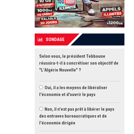
SONDAGE
Selon vous, le président Tebboune
réussira-t-il à concrétiser son objectif de
"L'Algérie Nouvelle" ?
Oui, il a les moyens de libéraliser
l'économie et d'ouvrir le pays
Non, il n'est pas prêt à libérer le pays
des entraves bureaucratiques et de
l'économie dirigée