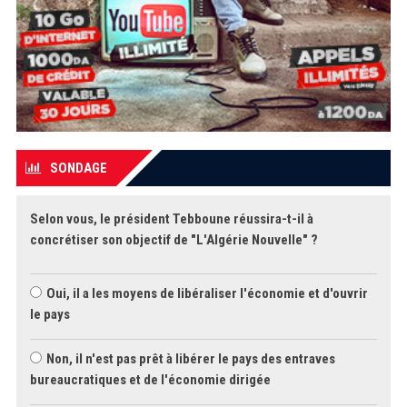
SONDAGE
Selon vous, le président Tebboune réussira-t-il à
concrétiser son objectif de "L'Algérie Nouvelle" ?
Oui, il a les moyens de libéraliser l'économie et d'ouvrir
le pays
Non, il n'est pas prêt à libérer le pays des entraves
bureaucratiques et de l'économie dirigée