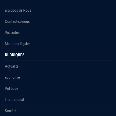
à propos de Nous
Contactez-nous
Publicités
Mentions légales
RUBRIQUES
Actualité
économie
Politique
International
Société