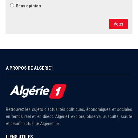
Sans opinion
Voter
À PROPOS DE ALGÉRIE1
Retrouvez les sujets d'actualités politiques, économiques et sociales
en temps réel et en direct. Algérie1 explore, observe, ausculte, scrute
et décrit l'actualité Algérienne.
LIENS UTILES