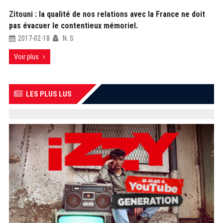
Zitouni : la qualité de nos relations avec la France ne doit
pas évacuer le contentieux mémoriel.
2017-02-18
N. S
Voir plus
LES PLUS LUS