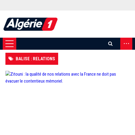
...
BALISE : RELATIONS