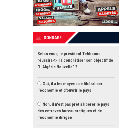
SONDAGE
Selon vous, le président Tebboune
réussira-t-il à concrétiser son objectif de
"L'Algérie Nouvelle" ?
Oui, il a les moyens de libéraliser
l'économie et d'ouvrir le pays
Non, il n'est pas prêt à libérer le pays
des entraves bureaucratiques et de
l'économie dirigée