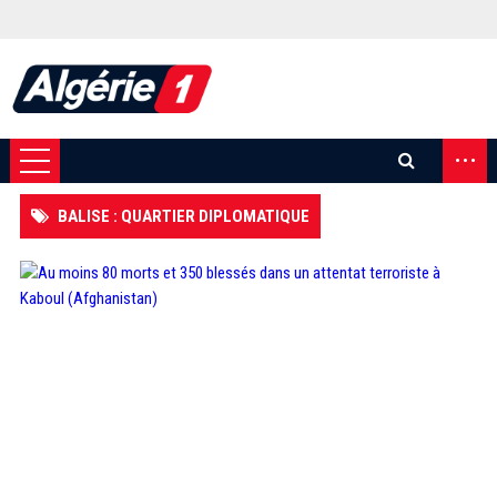
...
BALISE : QUARTIER DIPLOMATIQUE