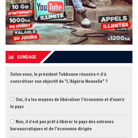
SONDAGE
Selon vous, le président Tebboune réussira-t-il à
concrétiser son objectif de "L'Algérie Nouvelle" ?
Oui, il a les moyens de libéraliser l'économie et d'ouvrir
le pays
Non, il n'est pas prêt à libérer le pays des entraves
bureaucratiques et de l'économie dirigée