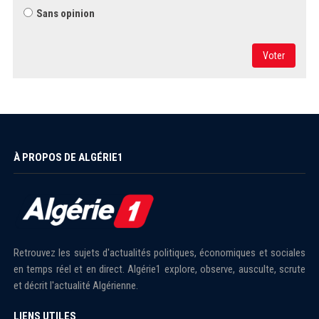
Sans opinion
Voter
À PROPOS DE ALGÉRIE1
Retrouvez les sujets d'actualités politiques, économiques et sociales
en temps réel et en direct. Algérie1 explore, observe, ausculte, scrute
et décrit l'actualité Algérienne.
LIENS UTILES