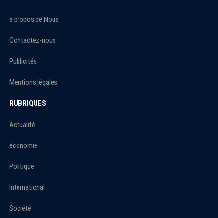
à propos de Nous
Contactez-nous
Publicités
Mentions légales
RUBRIQUES
Actualité
économie
Politique
International
Société