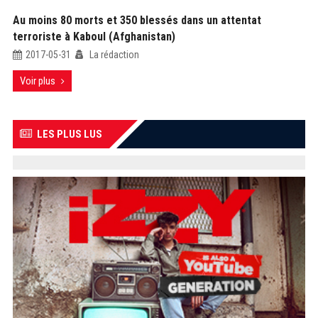
Au moins 80 morts et 350 blessés dans un attentat
terroriste à Kaboul (Afghanistan)
2017-05-31
La rédaction
Voir plus
LES PLUS LUS