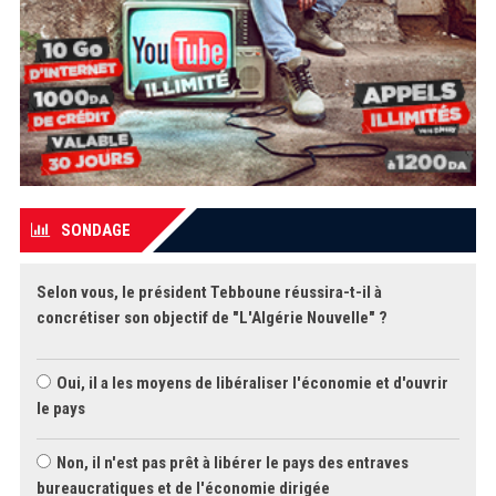
SONDAGE
Selon vous, le président Tebboune réussira-t-il à
concrétiser son objectif de "L'Algérie Nouvelle" ?
Oui, il a les moyens de libéraliser l'économie et d'ouvrir
le pays
Non, il n'est pas prêt à libérer le pays des entraves
bureaucratiques et de l'économie dirigée