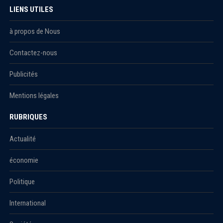
LIENS UTILES
à propos de Nous
Contactez-nous
Publicités
Mentions légales
RUBRIQUES
Actualité
économie
Politique
International