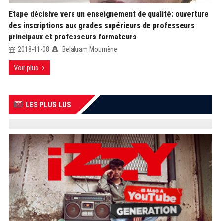
Etape décisive vers un enseignement de qualité: ouverture
des inscriptions aux grades supérieurs de professeurs
principaux et professeurs formateurs
2018-11-08
Belakram Moumène
Voir plus
LES PLUS LUS