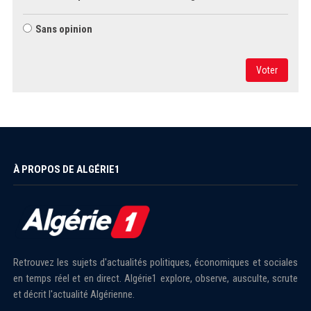
Sans opinion
Voter
À PROPOS DE ALGÉRIE1
Retrouvez les sujets d'actualités politiques, économiques et sociales
en temps réel et en direct. Algérie1 explore, observe, ausculte, scrute
et décrit l'actualité Algérienne.