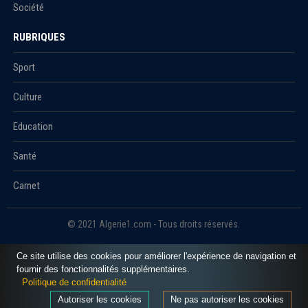
Société
RUBRIQUES
Sport
Culture
Education
Santé
Carnet
© 2021 Algerie1.com - Tous droits réservés.
Ce site utilise des cookies pour améliorer l'expérience de navigation et
fournir des fonctionnalités supplémentaires.
Politique de confidentialité
Autoriser les cookies
Ne pas autoriser les cookies