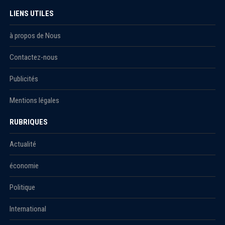
LIENS UTILES
à propos de Nous
Contactez-nous
Publicités
Mentions légales
RUBRIQUES
Actualité
économie
Politique
International