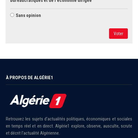
bureaucratiques et de l'économie dirigée
Sans opinion
Voter
À PROPOS DE ALGÉRIE1
Retrouvez les sujets d'actualités politiques, économiques et sociales
en temps réel et en direct. Algérie1 explore, observe, ausculte, scrute
et décrit l'actualité Algérienne.