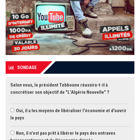
SONDAGE
Selon vous, le président Tebboune réussira-t-il à
concrétiser son objectif de "L'Algérie Nouvelle" ?
Oui, il a les moyens de libéraliser l'économie et d'ouvrir
le pays
Non, il n'est pas prêt à libérer le pays des entraves