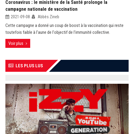
Coronavirus : le ministère de la Santé prolonge la
campagne nationale de vaccination
2021-09-08
Abbès Zineb
Cette campagne a donné un coup de boost à la vaccination qui reste
toutefois faible à l'aune de l'objectif de l'immunité collective.
Voir plus
LES PLUS LUS