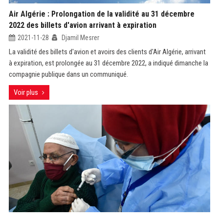
Air Algérie : Prolongation de la validité au 31 décembre
2022 des billets d'avion arrivant à expiration
2021-11-28
Djamil Mesrer
La validité des billets d'avion et avoirs des clients d'Air Algérie, arrivant
à expiration, est prolongée au 31 décembre 2022, a indiqué dimanche la
compagnie publique dans un communiqué.
Voir plus