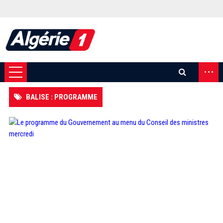
...
BALISE : PROGRAMME