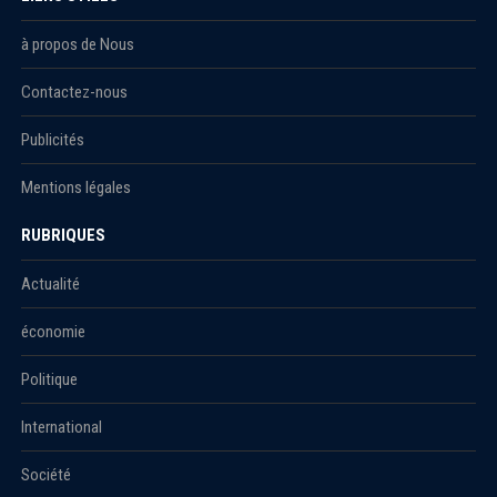
à propos de Nous
Contactez-nous
Publicités
Mentions légales
RUBRIQUES
Actualité
économie
Politique
International
Société