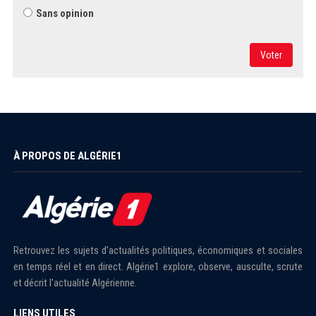
Sans opinion
Voter
À PROPOS DE ALGÉRIE1
Retrouvez les sujets d'actualités politiques, économiques et sociales
en temps réel et en direct. Algérie1 explore, observe, ausculte, scrute
et décrit l'actualité Algérienne.
LIENS UTILES