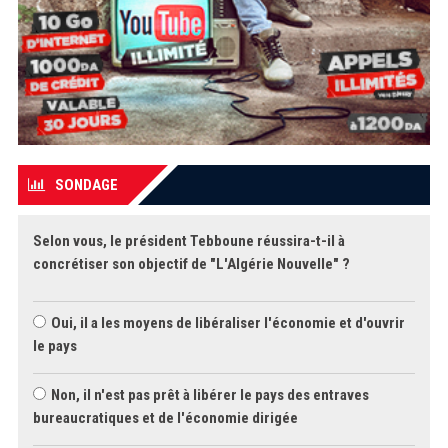
SONDAGE
Selon vous, le président Tebboune réussira-t-il à
concrétiser son objectif de "L'Algérie Nouvelle" ?
Oui, il a les moyens de libéraliser l'économie et d'ouvrir
le pays
Non, il n'est pas prêt à libérer le pays des entraves
bureaucratiques et de l'économie dirigée