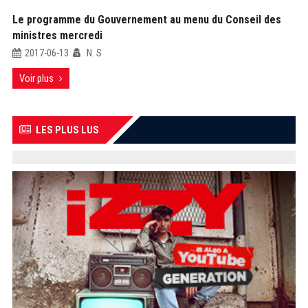
Le programme du Gouvernement au menu du Conseil des
ministres mercredi
2017-06-13
N. S
Voir plus
LES PLUS LUS