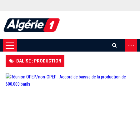
...
BALISE : PRODUCTION