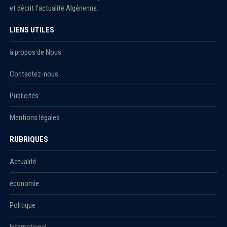
et décrit l'actualité Algérienne.
LIENS UTILES
à propos de Nous
Contactez-nous
Publicités
Mentions légales
RUBRIQUES
Actualité
économie
Politique
International