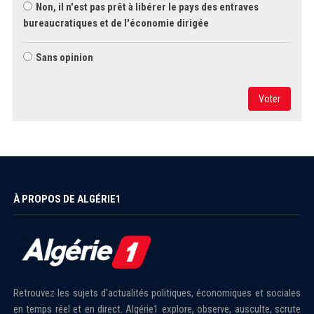
Non, il n'est pas prêt à libérer le pays des entraves
bureaucratiques et de l'économie dirigée
Sans opinion
Voter
À PROPOS DE ALGÉRIE1
Retrouvez les sujets d'actualités politiques, économiques et sociales
en temps réel et en direct. Algérie1 explore, observe, ausculte, scrute