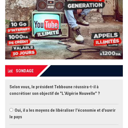
SONDAGE
Selon vous, le président Tebboune réussira-t-il à
concrétiser son objectif de "L'Algérie Nouvelle" ?
Oui, il a les moyens de libéraliser l'économie et d'ouvrir
le pays