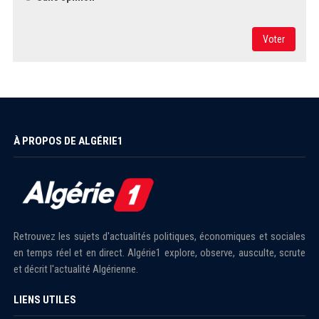
Voter
À PROPOS DE ALGÉRIE1
Retrouvez les sujets d'actualités politiques, économiques et sociales
en temps réel et en direct. Algérie1 explore, observe, ausculte, scrute
et décrit l'actualité Algérienne.
LIENS UTILES