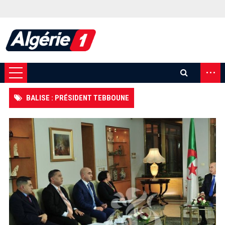
...
BALISE : PRÉSIDENT TEBBOUNE