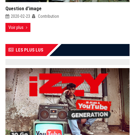
Question d’image
2020-02-23
Contribution
Voir plus
LES PLUS LUS