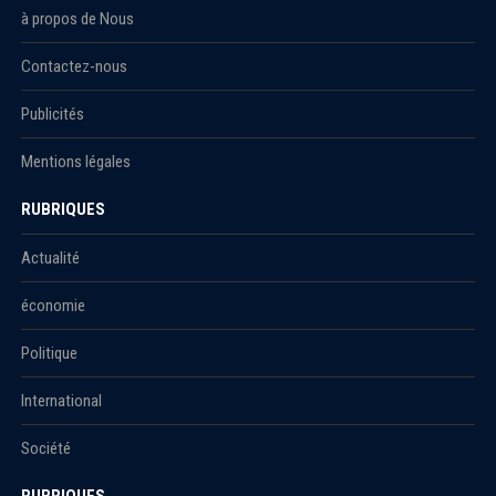
à propos de Nous
Contactez-nous
Publicités
Mentions légales
RUBRIQUES
Actualité
économie
Politique
International
Société
RUBRIQUES