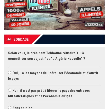
SONDAGE
Selon vous, le président Tebboune réussira-t-il à
concrétiser son objectif de "L'Algérie Nouvelle" ?
Oui, il a les moyens de libéraliser l'économie et d'ouvrir
le pays
Non, il n'est pas prêt à libérer le pays des entraves
bureaucratiques et de l'économie dirigée
Sans opinion