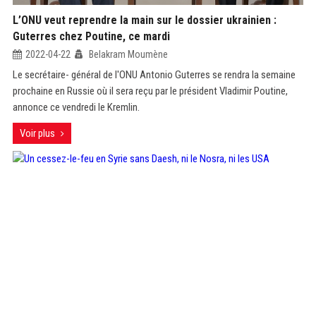
L’ONU veut reprendre la main sur le dossier ukrainien :
Guterres chez Poutine, ce mardi
2022-04-22
Belakram Moumène
Le secrétaire- général de l'ONU Antonio Guterres se rendra la semaine
prochaine en Russie où il sera reçu par le président Vladimir Poutine,
annonce ce vendredi le Kremlin.
Voir plus