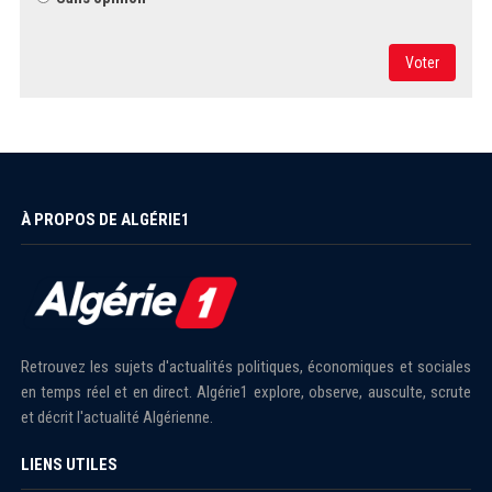
Voter
À PROPOS DE ALGÉRIE1
Retrouvez les sujets d'actualités politiques, économiques et sociales
en temps réel et en direct. Algérie1 explore, observe, ausculte, scrute
et décrit l'actualité Algérienne.
LIENS UTILES