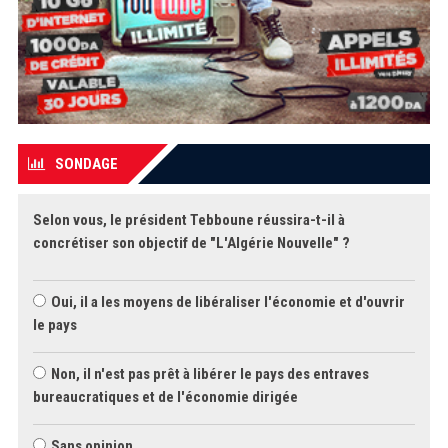
SONDAGE
Selon vous, le président Tebboune réussira-t-il à
concrétiser son objectif de "L'Algérie Nouvelle" ?
Oui, il a les moyens de libéraliser l'économie et d'ouvrir
le pays
Non, il n'est pas prêt à libérer le pays des entraves
bureaucratiques et de l'économie dirigée
Sans opinion