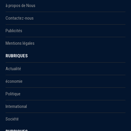
à propos de Nous
Contactez-nous
Publicités
Mentions légales
RUBRIQUES
Actualité
économie
Politique
International
Société