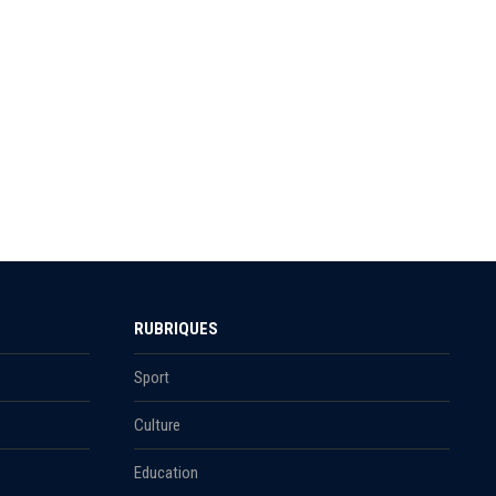
RUBRIQUES
Sport
Culture
Education