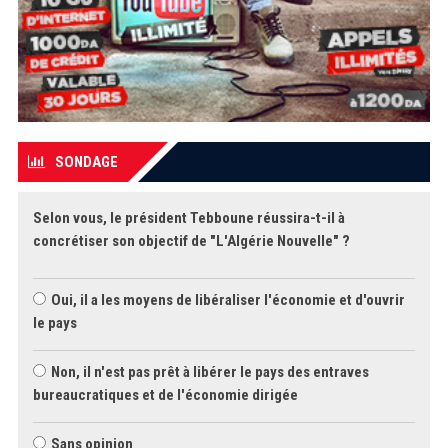
SONDAGE
Selon vous, le président Tebboune réussira-t-il à
concrétiser son objectif de "L'Algérie Nouvelle" ?
Oui, il a les moyens de libéraliser l'économie et d'ouvrir
le pays
Non, il n'est pas prêt à libérer le pays des entraves
bureaucratiques et de l'économie dirigée
Sans opinion