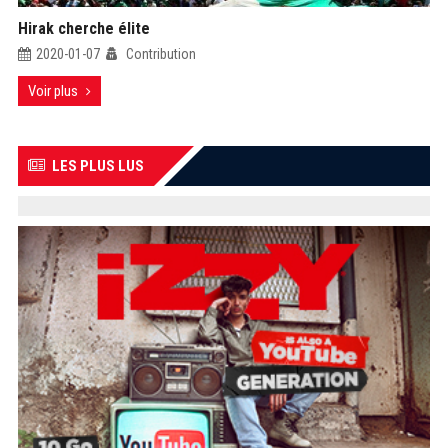
Hirak cherche élite
2020-01-07
Contribution
Voir plus
LES PLUS LUS