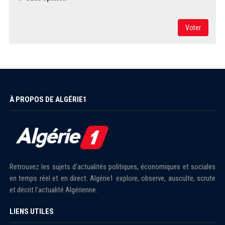
Voter
À PROPOS DE ALGÉRIE1
Retrouvez les sujets d'actualités politiques, économiques et sociales
en temps réel et en direct. Algérie1 explore, observe, ausculte, scrute
et décrit l'actualité Algérienne.
LIENS UTILES