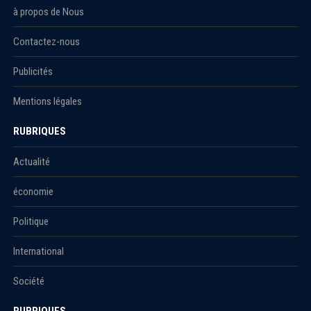
à propos de Nous
Contactez-nous
Publicités
Mentions légales
RUBRIQUES
Actualité
économie
Politique
International
Société
RUBRIQUES