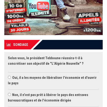
SONDAGE
Selon vous, le président Tebboune réussira-t-il à
concrétiser son objectif de "L'Algérie Nouvelle" ?
Oui, il a les moyens de libéraliser l'économie et d'ouvrir
le pays
Non, il n'est pas prêt à libérer le pays des entraves
bureaucratiques et de l'économie dirigée