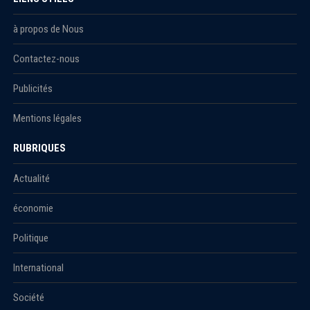
à propos de Nous
Contactez-nous
Publicités
Mentions légales
RUBRIQUES
Actualité
économie
Politique
International
Société