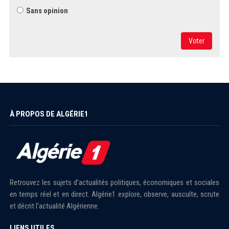
Sans opinion
Voter
À PROPOS DE ALGÉRIE1
Retrouvez les sujets d'actualités politiques, économiques et sociales
en temps réel et en direct. Algérie1 explore, observe, ausculte, scrute
et décrit l'actualité Algérienne.
LIENS UTILES