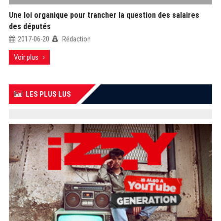
Une loi organique pour trancher la question des salaires
des députés
2017-06-20
Rédaction
Voir plus
LES PLUS LUS