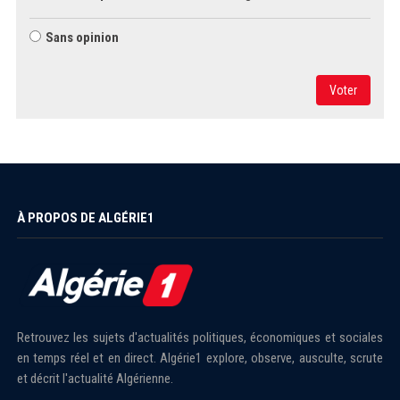
Sans opinion
Voter
À PROPOS DE ALGÉRIE1
Retrouvez les sujets d'actualités politiques, économiques et sociales
en temps réel et en direct. Algérie1 explore, observe, ausculte, scrute
et décrit l'actualité Algérienne.