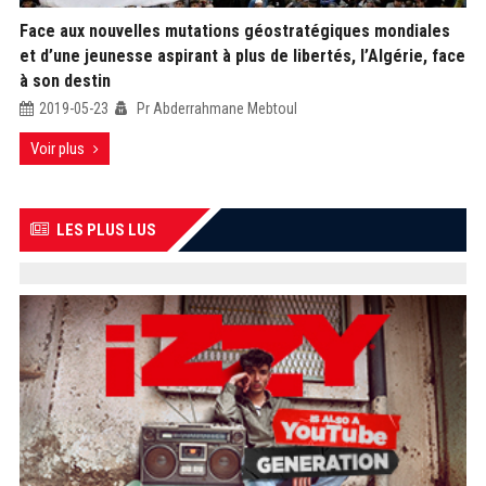
Face aux nouvelles mutations géostratégiques mondiales
et d’une jeunesse aspirant à plus de libertés, l’Algérie, face
à son destin
2019-05-23
Pr Abderrahmane Mebtoul
Voir plus
LES PLUS LUS