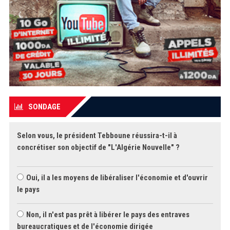
SONDAGE
Selon vous, le président Tebboune réussira-t-il à
concrétiser son objectif de "L'Algérie Nouvelle" ?
Oui, il a les moyens de libéraliser l'économie et d'ouvrir
le pays
Non, il n'est pas prêt à libérer le pays des entraves
bureaucratiques et de l'économie dirigée