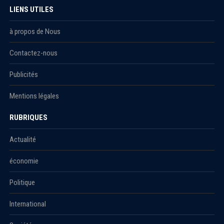
LIENS UTILES
à propos de Nous
Contactez-nous
Publicités
Mentions légales
RUBRIQUES
Actualité
économie
Politique
International