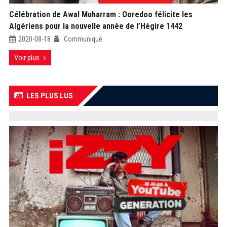
Célébration de Awal Muharram : Ooredoo félicite les
Algériens pour la nouvelle année de l’Hégire 1442
2020-08-18
Communiqué
Voir plus
LES PLUS LUS