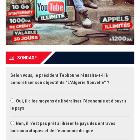
SONDAGE
Selon vous, le président Tebboune réussira-t-il à
concrétiser son objectif de "L'Algérie Nouvelle" ?
Oui, il a les moyens de libéraliser l'économie et d'ouvrir
le pays
Non, il n'est pas prêt à libérer le pays des entraves
bureaucratiques et de l'économie dirigée