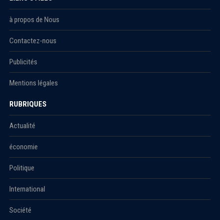
à propos de Nous
Contactez-nous
Publicités
Mentions légales
RUBRIQUES
Actualité
économie
Politique
International
Société