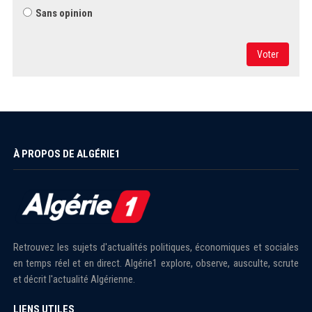
Sans opinion
Voter
À PROPOS DE ALGÉRIE1
Retrouvez les sujets d'actualités politiques, économiques et sociales
en temps réel et en direct. Algérie1 explore, observe, ausculte, scrute
et décrit l'actualité Algérienne.
LIENS UTILES