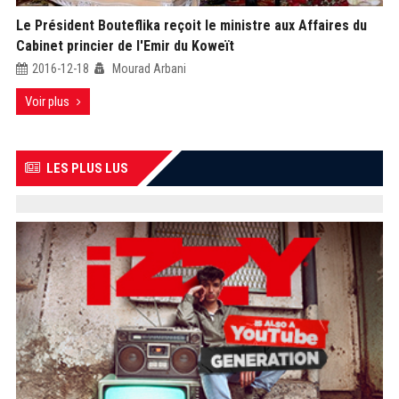
Le Président Bouteflika reçoit le ministre aux Affaires du
Cabinet princier de l'Emir du Koweït
2016-12-18
Mourad Arbani
Voir plus
LES PLUS LUS