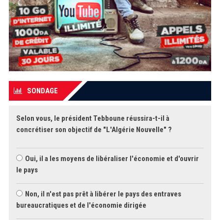
SONDAGE
Selon vous, le président Tebboune réussira-t-il à
concrétiser son objectif de "L'Algérie Nouvelle" ?
Oui, il a les moyens de libéraliser l'économie et d'ouvrir
le pays
Non, il n'est pas prêt à libérer le pays des entraves
bureaucratiques et de l'économie dirigée