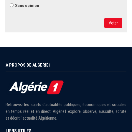
Sans opinion
Voter
À PROPOS DE ALGÉRIE1
Retrouvez les sujets d'actualités politiques, économiques et sociales
en temps réel et en direct. Algérie1 explore, observe, ausculte, scrute
et décrit l'actualité Algérienne.
LIENS UTILES