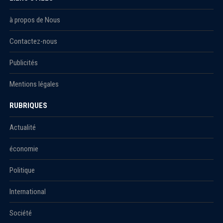
à propos de Nous
Contactez-nous
Publicités
Mentions légales
RUBRIQUES
Actualité
économie
Politique
International
Société