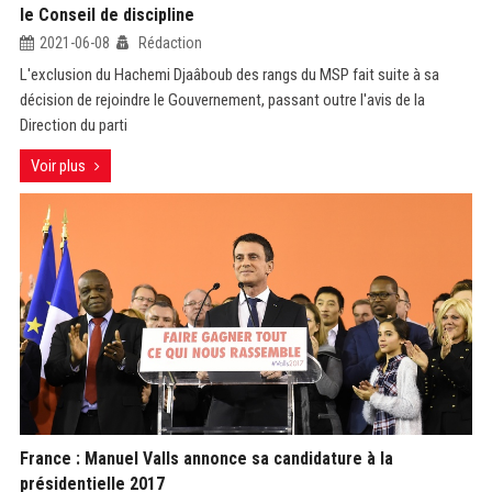
le Conseil de discipline
2021-06-08
Rédaction
L'exclusion du Hachemi Djaâboub des rangs du MSP fait suite à sa
décision de rejoindre le Gouvernement, passant outre l'avis de la
Direction du parti
Voir plus
France : Manuel Valls annonce sa candidature à la
présidentielle 2017