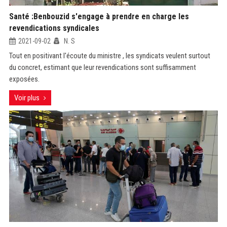
Santé :Benbouzid s'engage à prendre en charge les
revendications syndicales
2021-09-02
N. S
Tout en positivant l'écoute du ministre , les syndicats veulent surtout
du concret, estimant que leur revendications sont suffisamment
exposées.
Voir plus