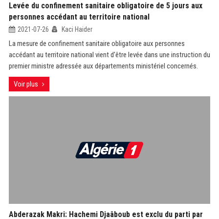
Levée du confinement sanitaire obligatoire de 5 jours aux
personnes accédant au territoire national
2021-07-26
Kaci Haider
La mesure de confinement sanitaire obligatoire aux personnes
accédant au territoire national vient d'être levée dans une instruction du
premier ministre adressée aux départements ministériel concernés.
Voir plus
Abderazak Makri: Hachemi Djaâboub est exclu du parti par