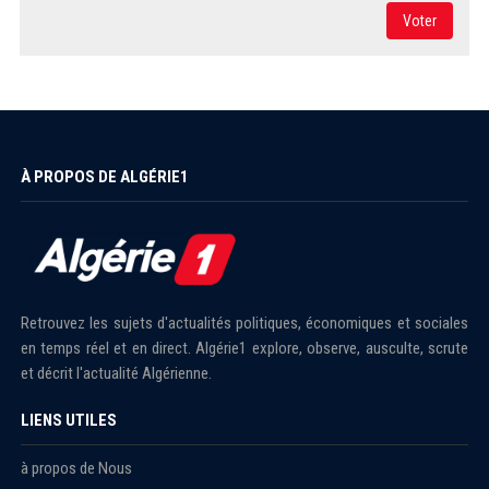
Voter
À PROPOS DE ALGÉRIE1
Retrouvez les sujets d'actualités politiques, économiques et sociales
en temps réel et en direct. Algérie1 explore, observe, ausculte, scrute
et décrit l'actualité Algérienne.
LIENS UTILES
à propos de Nous