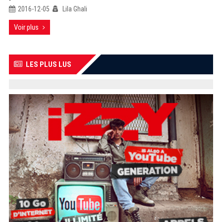
2016-12-05
Lila Ghali
Voir plus
LES PLUS LUS