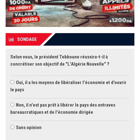
SONDAGE
Selon vous, le président Tebboune réussira-t-il à
concrétiser son objectif de "L'Algérie Nouvelle" ?
Oui, il a les moyens de libéraliser l'économie et d'ouvrir
le pays
Non, il n'est pas prêt à libérer le pays des entraves
bureaucratiques et de l'économie dirigée
Sans opinion