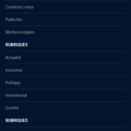
Contactez-nous
Publicités
Mentions légales
RUBRIQUES
Actualité
économie
Politique
International
Société
RUBRIQUES