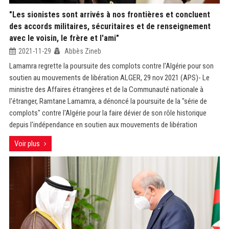
"Les sionistes sont arrivés à nos frontières et concluent
des accords militaires, sécuritaires et de renseignement
avec le voisin, le frère et l'ami"
2021-11-29
Abbès Zineb
Lamamra regrette la poursuite des complots contre l'Algérie pour son
soutien au mouvements de libération ALGER, 29 nov 2021 (APS)- Le
ministre des Affaires étrangères et de la Communauté nationale à
l'étranger, Ramtane Lamamra, a dénoncé la poursuite de la "série de
complots" contre l'Algérie pour la faire dévier de son rôle historique
depuis l'indépendance en soutien aux mouvements de libération
Voir plus