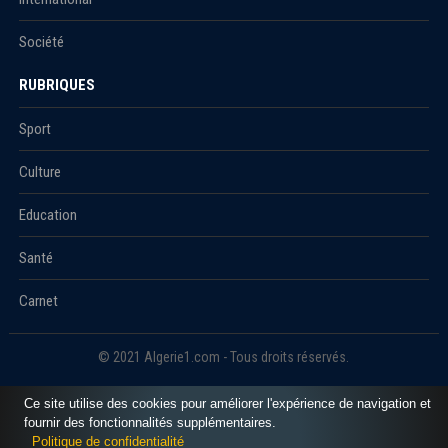
Société
RUBRIQUES
Sport
Culture
Education
Santé
Carnet
© 2021 Algerie1.com - Tous droits réservés.
Ce site utilise des cookies pour améliorer l'expérience de navigation et
fournir des fonctionnalités supplémentaires.
Politique de confidentialité