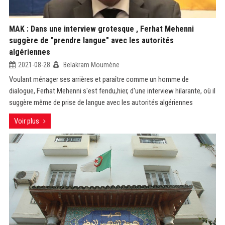
MAK : Dans une interview grotesque , Ferhat Mehenni
suggère de "prendre langue" avec les autorités
algériennes
2021-08-28
Belakram Moumène
Voulant ménager ses arrières et paraître comme un homme de
dialogue, Ferhat Mehenni s'est fendu,hier, d'une interview hilarante, où il
suggère même de prise de langue avec les autorités algériennes
Voir plus