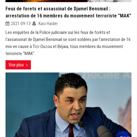
Feux de forets et assassinat de Djamel Bensmail :
arrestation de 16 membres du mouvement terroriste "MAK"
2021-09-13
Kaci Haider
Les enquêtes de la Police judiciaire sur les feux de forêts et
l'assassinat de Djamel Bensmail se sont soldées par l'arrestation de 16
mis en cause à Tizi-Ouzou et Béjaia, tous membres du mouvement
terroriste "MAK".
Voir plus