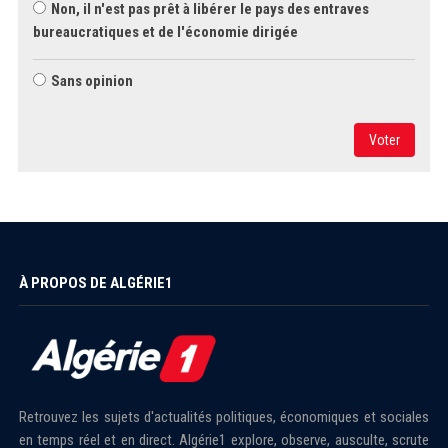
Non, il n'est pas prêt à libérer le pays des entraves
bureaucratiques et de l'économie dirigée
Sans opinion
Voter
À PROPOS DE ALGÉRIE1
Retrouvez les sujets d'actualités politiques, économiques et sociales
en temps réel et en direct. Algérie1 explore, observe, ausculte, scrute