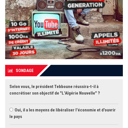
SONDAGE
Selon vous, le président Tebboune réussira-t-il à
concrétiser son objectif de "L'Algérie Nouvelle" ?
Oui, il a les moyens de libéraliser l'économie et d'ouvrir
le pays