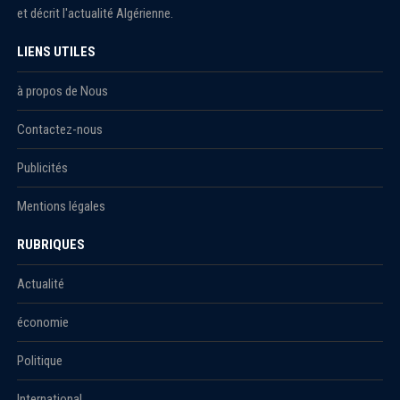
et décrit l'actualité Algérienne.
LIENS UTILES
à propos de Nous
Contactez-nous
Publicités
Mentions légales
RUBRIQUES
Actualité
économie
Politique
International