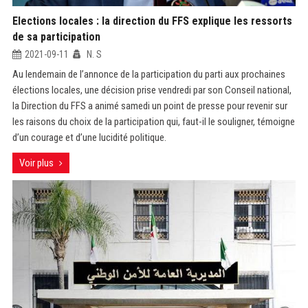
Elections locales : la direction du FFS explique les ressorts
de sa participation
2021-09-11
N. S
Au lendemain de l’annonce de la participation du parti aux prochaines
élections locales, une décision prise vendredi par son Conseil national,
la Direction du FFS a animé samedi un point de presse pour revenir sur
les raisons du choix de la participation qui, faut-il le souligner, témoigne
d’un courage et d’une lucidité politique.
Voir plus