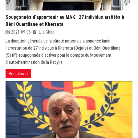
Soupçonnés d'appartenir au MAK : 27 individus arrêtés à
Béni Ouartilane et Kherrata
2021-09-06
Lila Ghali
La direction générale de la sûreté nationale a annoncé lundi
l'arrestation de 27 individus à Kherrata (Bejaïa) et Béni Ouartilane
(Sétif) soupçonnés d'activer pour le compte du Mouvement
d'autodtermination de la Kabylie.
Voir plus