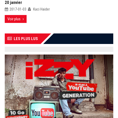
20 janvier
2017-01-03
Kaci Haider
Voir plus
LES PLUS LUS