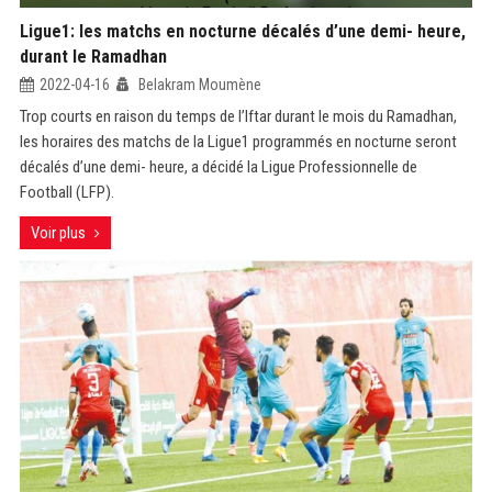
Ligue1: les matchs en nocturne décalés d’une demi- heure,
durant le Ramadhan
2022-04-16
Belakram Moumène
Trop courts en raison du temps de l’Iftar durant le mois du Ramadhan,
les horaires des matchs de la Ligue1 programmés en nocturne seront
décalés d’une demi- heure, a décidé la Ligue Professionnelle de
Football (LFP).
Voir plus