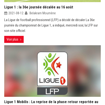
Ligue 1 : la 36e journée décalée au 16 août
2021-08-12
Belakram Moumène
La Ligue de football professionnel (LFP) a décidé de décaler La 36e
journée du championnat de Ligue 1, a indiqué, mercredi soir, la LFP sur
son site officiel.
Voir plus
Ligue 1 Mobilis : La reprise de la phase retour reportée au