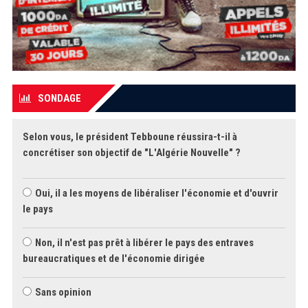
SONDAGE
Selon vous, le président Tebboune réussira-t-il à
concrétiser son objectif de "L'Algérie Nouvelle" ?
Oui, il a les moyens de libéraliser l'économie et d'ouvrir
le pays
Non, il n'est pas prêt à libérer le pays des entraves
bureaucratiques et de l'économie dirigée
Sans opinion