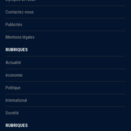
Contactez-nous
Publicités
Mentions légales
RUBRIQUES
Actualité
économie
Politique
International
Société
RUBRIQUES