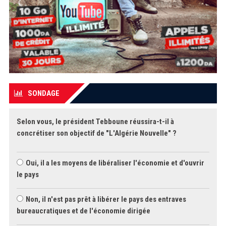
SONDAGE
Selon vous, le président Tebboune réussira-t-il à
concrétiser son objectif de "L'Algérie Nouvelle" ?
Oui, il a les moyens de libéraliser l'économie et d'ouvrir
le pays
Non, il n'est pas prêt à libérer le pays des entraves
bureaucratiques et de l'économie dirigée