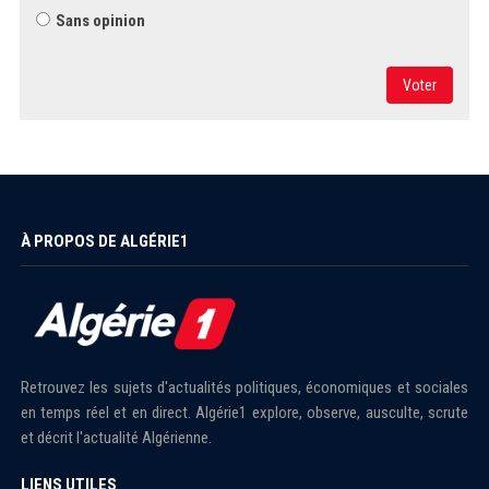
Sans opinion
Voter
À PROPOS DE ALGÉRIE1
Retrouvez les sujets d'actualités politiques, économiques et sociales
en temps réel et en direct. Algérie1 explore, observe, ausculte, scrute
et décrit l'actualité Algérienne.
LIENS UTILES