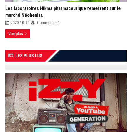
Les laboratoires Hikma pharmaceutique remettent sur le
marché Néohealar.
2020-10-14
Communiqué
Voir plus
LES PLUS LUS