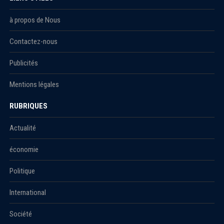
à propos de Nous
Contactez-nous
Publicités
Mentions légales
RUBRIQUES
Actualité
économie
Politique
International
Société