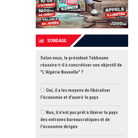
SONDAGE
Selon vous, le président Tebboune
réussira-t-il à concrétiser son objectif de
"L'Algérie Nouvelle" ?
Oui, il a les moyens de libéraliser
l'économie et d'ouvrir le pays
Non, il n'est pas prêt à libérer le pays
des entraves bureaucratiques et de
l'économie dirigée