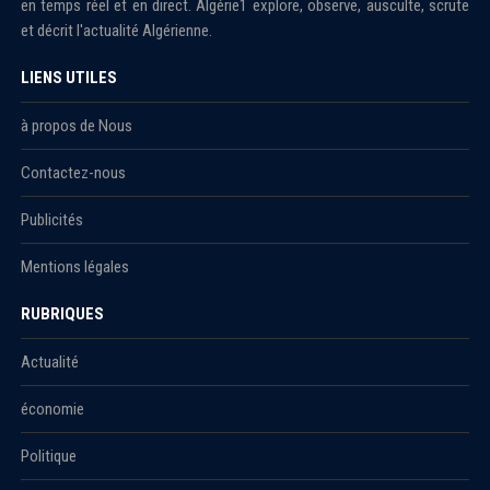
en temps réel et en direct. Algérie1 explore, observe, ausculte, scrute
et décrit l'actualité Algérienne.
LIENS UTILES
à propos de Nous
Contactez-nous
Publicités
Mentions légales
RUBRIQUES
Actualité
économie
Politique