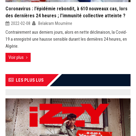
Coronavirus : l’épidémie rebondit, à 610 nouveaux cas, lors
des dernières 24 heures ; l'immunité collective atteinte ?
2022-02-08
Belakram Moumène
Contrairement aux derniers jours, alors en nette déclinaison, la Covid-
19 a enregistré une hausse sensible durant les dernières 24 heures, en
Algérie.
Voir plus
LES PLUS LUS