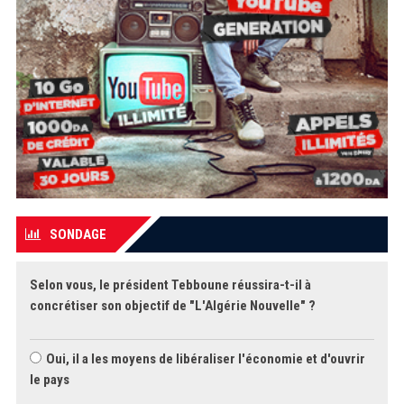
SONDAGE
Selon vous, le président Tebboune réussira-t-il à
concrétiser son objectif de "L'Algérie Nouvelle" ?
Oui, il a les moyens de libéraliser l'économie et d'ouvrir
le pays