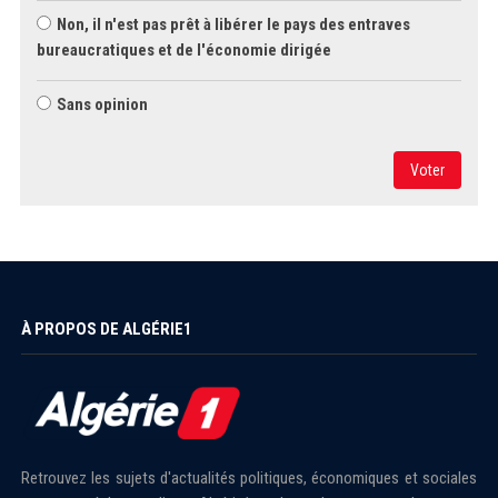
Non, il n'est pas prêt à libérer le pays des entraves
bureaucratiques et de l'économie dirigée
Sans opinion
Voter
À PROPOS DE ALGÉRIE1
Retrouvez les sujets d'actualités politiques, économiques et sociales