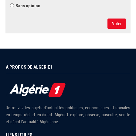
Sans opinion
Voter
À PROPOS DE ALGÉRIE1
Retrouvez les sujets d'actualités politiques, économiques et sociales
en temps réel et en direct. Algérie1 explore, observe, ausculte, scrute
et décrit l'actualité Algérienne.
LIENS UTILES