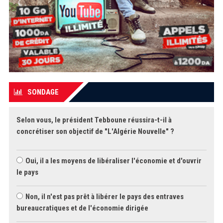
SONDAGE
Selon vous, le président Tebboune réussira-t-il à
concrétiser son objectif de "L'Algérie Nouvelle" ?
Oui, il a les moyens de libéraliser l'économie et d'ouvrir
le pays
Non, il n'est pas prêt à libérer le pays des entraves
bureaucratiques et de l'économie dirigée