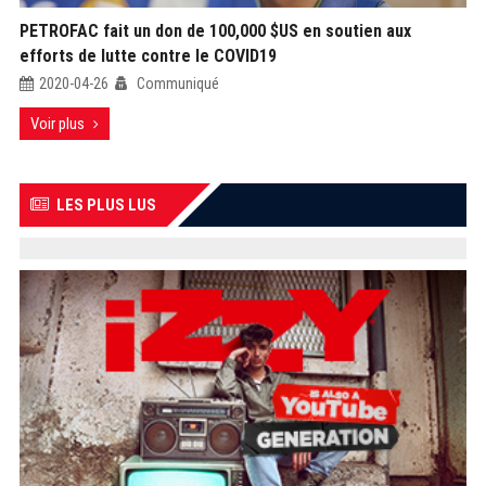
PETROFAC fait un don de 100,000 $US en soutien aux
efforts de lutte contre le COVID19
2020-04-26
Communiqué
Voir plus
LES PLUS LUS