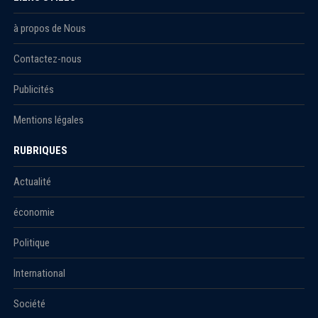
à propos de Nous
Contactez-nous
Publicités
Mentions légales
RUBRIQUES
Actualité
économie
Politique
International
Société