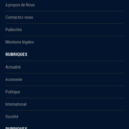
à propos de Nous
Contactez-nous
Publicités
Mentions légales
RUBRIQUES
Actualité
économie
Politique
International
Société
RUBRIQUES