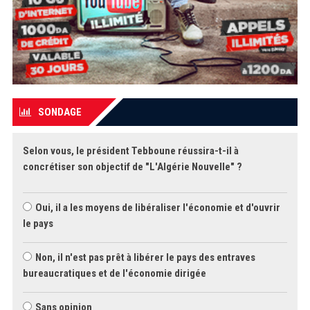
SONDAGE
Selon vous, le président Tebboune réussira-t-il à
concrétiser son objectif de "L'Algérie Nouvelle" ?
Oui, il a les moyens de libéraliser l'économie et d'ouvrir
le pays
Non, il n'est pas prêt à libérer le pays des entraves
bureaucratiques et de l'économie dirigée
Sans opinion