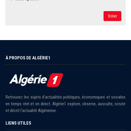
Voter
À PROPOS DE ALGÉRIE1
Retrouvez les sujets d'actualités politiques, économiques et sociales
en temps réel et en direct. Algérie1 explore, observe, ausculte, scrute
et décrit l'actualité Algérienne.
LIENS UTILES