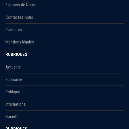
à propos de Nous
Contactez-nous
Publicités
Mentions légales
RUBRIQUES
Actualité
économie
Politique
International
Société
RUBRIQUES