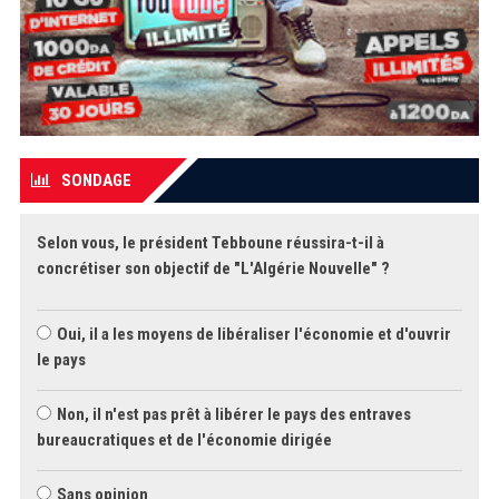
SONDAGE
Selon vous, le président Tebboune réussira-t-il à
concrétiser son objectif de "L'Algérie Nouvelle" ?
Oui, il a les moyens de libéraliser l'économie et d'ouvrir
le pays
Non, il n'est pas prêt à libérer le pays des entraves
bureaucratiques et de l'économie dirigée
Sans opinion