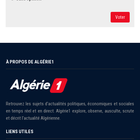
Voter
À PROPOS DE ALGÉRIE1
Retrouvez les sujets d'actualités politiques, économiques et sociales
en temps réel et en direct. Algérie1 explore, observe, ausculte, scrute
et décrit l'actualité Algérienne.
LIENS UTILES