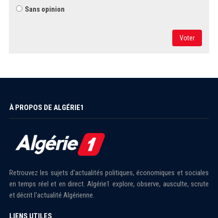
Sans opinion
Voter
À PROPOS DE ALGÉRIE1
Retrouvez les sujets d'actualités politiques, économiques et sociales
en temps réel et en direct. Algérie1 explore, observe, ausculte, scrute
et décrit l'actualité Algérienne.
LIENS UTILES