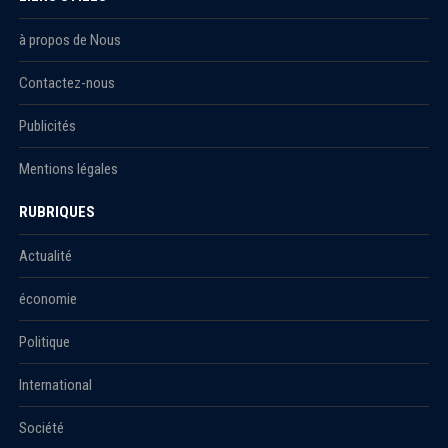
à propos de Nous
Contactez-nous
Publicités
Mentions légales
RUBRIQUES
Actualité
économie
Politique
International
Société