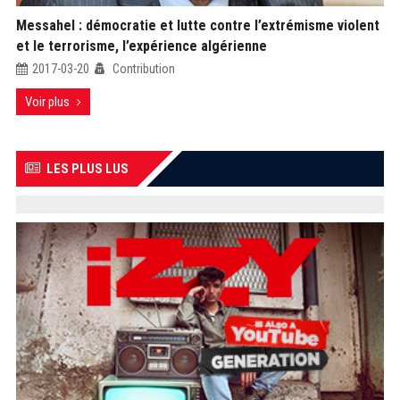
Messahel : démocratie et lutte contre l’extrémisme violent
et le terrorisme, l’expérience algérienne
2017-03-20
Contribution
Voir plus
LES PLUS LUS