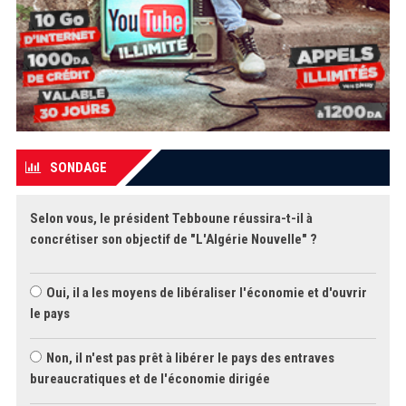
SONDAGE
Selon vous, le président Tebboune réussira-t-il à
concrétiser son objectif de "L'Algérie Nouvelle" ?
Oui, il a les moyens de libéraliser l'économie et d'ouvrir
le pays
Non, il n'est pas prêt à libérer le pays des entraves
bureaucratiques et de l'économie dirigée