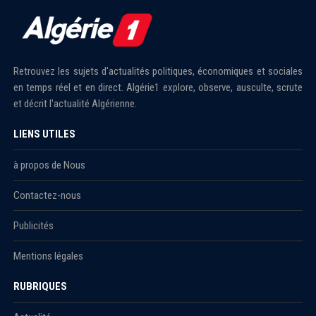
Retrouvez les sujets d'actualités politiques, économiques et sociales
en temps réel et en direct. Algérie1 explore, observe, ausculte, scrute
et décrit l'actualité Algérienne.
LIENS UTILES
à propos de Nous
Contactez-nous
Publicités
Mentions légales
RUBRIQUES