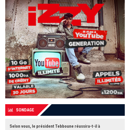
SONDAGE
Selon vous, le président Tebboune réussira-t-il à