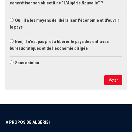
concrétiser son objectif de "L'Algérie Nouvelle" ?
Oui, il a les moyens de libéraliser l'économie et d'ouvrir
le pays
Non, il n'est pas prêt à libérer le pays des entraves
bureaucratiques et de l'économie dirigée
Sans opinion
Voter
À PROPOS DE ALGÉRIE1