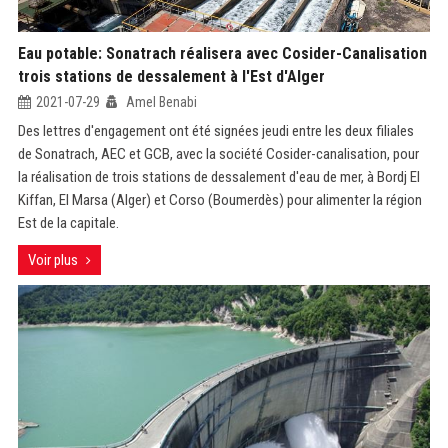
Eau potable: Sonatrach réalisera avec Cosider-Canalisation
trois stations de dessalement à l'Est d'Alger
2021-07-29
Amel Benabi
Des lettres d'engagement ont été signées jeudi entre les deux filiales
de Sonatrach, AEC et GCB, avec la société Cosider-canalisation, pour
la réalisation de trois stations de dessalement d'eau de mer, à Bordj El
Kiffan, El Marsa (Alger) et Corso (Boumerdès) pour alimenter la région
Est de la capitale.
Voir plus