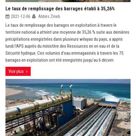
Le taux de remplissage des barrages établi à 35,26%
2021-12-06
Abbès Zineb
Le taux de remplissage des barrages en exploitation à travers le
territoire national a atteint une moyenne de 35,26 % suite aux dernières
précipitations enregistrées dans plusieurs wilayas du pays, a appris
lundi l'APS auprès du ministère des Ressources en en eau et de la
Sécurité hydrique. Ces volumes d'eau emmagasinés à travers les 75
barrages en exploitation ont été enregistrés jusqu'au 6 décem
Voir plus