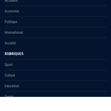
Actualité
économie
Politique
International
Société
RUBRIQUES
Sport
Culture
Education
Santé
Carnet