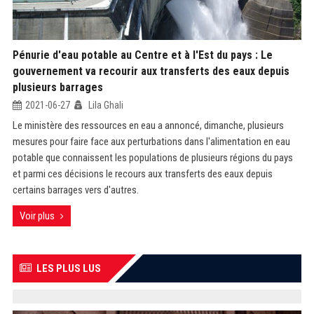
Pénurie d'eau potable au Centre et à l'Est du pays : Le
gouvernement va recourir aux transferts des eaux depuis
plusieurs barrages
2021-06-27
Lila Ghali
Le ministère des ressources en eau a annoncé, dimanche, plusieurs
mesures pour faire face aux perturbations dans l'alimentation en eau
potable que connaissent les populations de plusieurs régions du pays
et parmi ces décisions le recours aux transferts des eaux depuis
certains barrages vers d'autres.
Voir plus
LES PLUS LUS