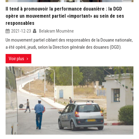
Il tend à promouvoir la performance douanière : la DGD
opère un mouvement partiel «important» au sein de ses
responsables
2021-12-23
Belakram Moumène
Un mouvement partiel ciblant des responsables de la Douane nationale,
a été opéré, jeudi, selon la Direction générale des douanes (DGD).
Voir plus