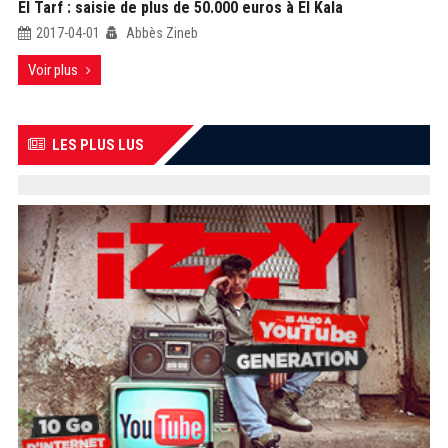
El Tarf : saisie de plus de 50.000 euros à El Kala
2017-04-01
Abbès Zineb
Voir plus
LES PLUS LUS