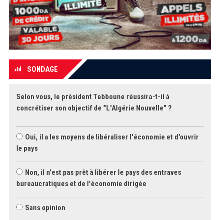
SONDAGE
Selon vous, le président Tebboune réussira-t-il à
concrétiser son objectif de "L'Algérie Nouvelle" ?
Oui, il a les moyens de libéraliser l'économie et d'ouvrir
le pays
Non, il n'est pas prêt à libérer le pays des entraves
bureaucratiques et de l'économie dirigée
Sans opinion