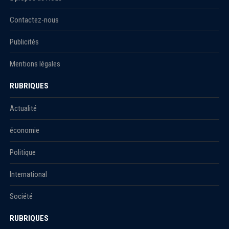
Contactez-nous
Publicités
Mentions légales
RUBRIQUES
Actualité
économie
Politique
International
Société
RUBRIQUES