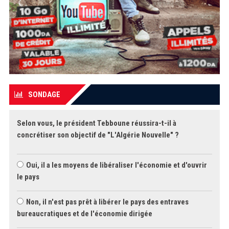
SONDAGE
Selon vous, le président Tebboune réussira-t-il à
concrétiser son objectif de "L'Algérie Nouvelle" ?
Oui, il a les moyens de libéraliser l'économie et d'ouvrir
le pays
Non, il n'est pas prêt à libérer le pays des entraves
bureaucratiques et de l'économie dirigée