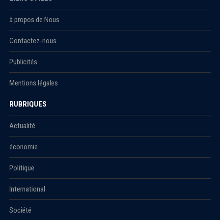
à propos de Nous
Contactez-nous
Publicités
Mentions légales
RUBRIQUES
Actualité
économie
Politique
International
Société