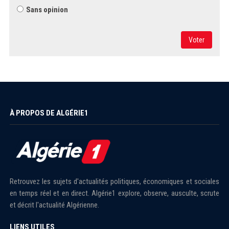
Sans opinion
Voter
À PROPOS DE ALGÉRIE1
Retrouvez les sujets d'actualités politiques, économiques et sociales
en temps réel et en direct. Algérie1 explore, observe, ausculte, scrute
et décrit l'actualité Algérienne.
LIENS UTILES