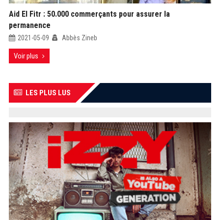
Aid El Fitr : 50.000 commerçants pour assurer la
permanence
2021-05-09
Abbès Zineb
Voir plus
LES PLUS LUS