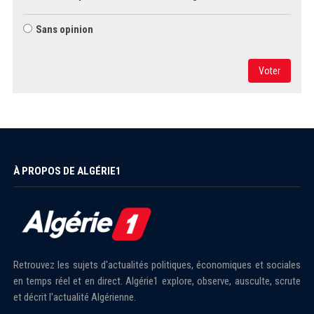
Sans opinion
Voter
À PROPOS DE ALGÉRIE1
Retrouvez les sujets d'actualités politiques, économiques et sociales
en temps réel et en direct. Algérie1 explore, observe, ausculte, scrute
et décrit l'actualité Algérienne.