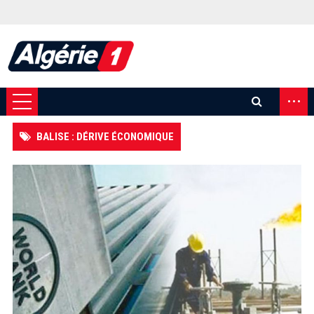
...
BALISE : DÉRIVE ÉCONOMIQUE