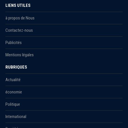
LIENS UTILES
à propos de Nous
Contactez-nous
Publicités
Mentions légales
RUBRIQUES
Actualité
économie
Politique
International