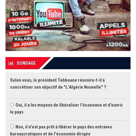
SONDAGE
Selon vous, le président Tebboune réussira-t-il à
concrétiser son objectif de "L'Algérie Nouvelle" ?
Oui, il a les moyens de libéraliser l'économie et d'ouvrir
le pays
Non, il n'est pas prêt à libérer le pays des entraves
bureaucratiques et de l'économie dirigée