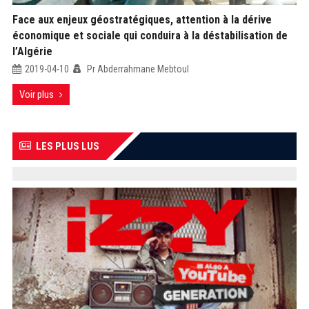
Face aux enjeux géostratégiques, attention à la dérive
économique et sociale qui conduira à la déstabilisation de
l’Algérie
2019-04-10
Pr Abderrahmane Mebtoul
Voir plus
LES PLUS LUS