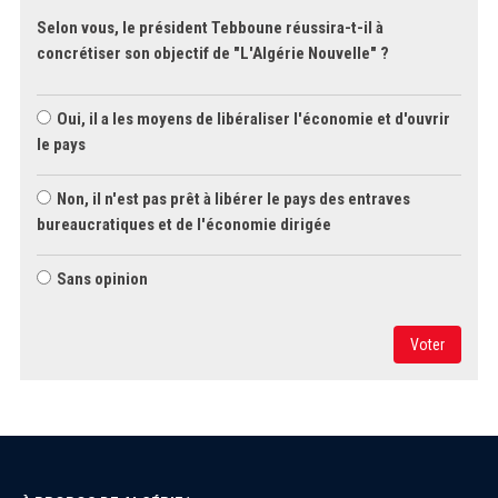
Selon vous, le président Tebboune réussira-t-il à
concrétiser son objectif de "L'Algérie Nouvelle" ?
Oui, il a les moyens de libéraliser l'économie et d'ouvrir
le pays
Non, il n'est pas prêt à libérer le pays des entraves
bureaucratiques et de l'économie dirigée
Sans opinion
Voter