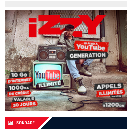
SONDAGE