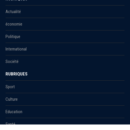
Actualité
économie
Politique
International
Société
RUBRIQUES
Sport
Culture
Education
Santé