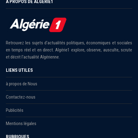
À PROPOS DE ALGÉRIE1
Retrouvez les sujets d'actualités politiques, économiques et sociales
en temps réel et en direct. Algérie1 explore, observe, ausculte, scrute
et décrit l'actualité Algérienne.
LIENS UTILES
à propos de Nous
Contactez-nous
Publicités
Mentions légales
RUBRIQUES