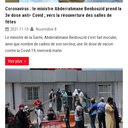
Coronavirus : le ministre Abderrahmane Benbouzid prend la
3e dose anti- Covid ; vers la réouverture des salles de
fêtes
2021-11-10
Nourredine B
Le ministre de la Santé, Abderrahmane Benbouzid s’est fait inoculer,
ainsi que nombre de cadres de son secteur, une 3e dose de vaccin
contre la Covid-19, mercredi matin.
Voir plus