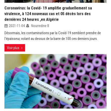
Coronavirus: la Covid- 19 amplifie graduellement sa
virulence, à 124 nouveaux cas et 05 décès lors des
dernières 24 heures ,en Algérie
2021-11-04
Nourredine B
Désormais, les contaminations par la Covid-19 semblent prendre de
l’épaisseur, volant au dessus de la barre de 100 ces derniers jours.
Voir plus