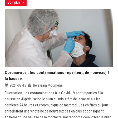
Voir plus
Coronavirus : les contaminations repartent, de nouveau, à
la hausse
2021-08-18
Belakram Moumène
Fluctuation. Les contaminations à la Covid-19 sont reparties à la
hausse en Algérie, selon le bilan du ministère de la santé sur les
dernières 24 heures et communiqué ce mercredi. Les chiffres du jour
enregistrent une vingtaine de nouveaux cas en plus et consignent
également une hausse de la mortalité, par rapport à ceux d’hier. le bilan