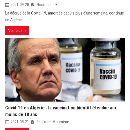
2021-09-20
Nourredine B
La décrue de la Covid-19, amorcée depuis plus d’une semaine, continue
en Algérie
Voir plus
Covid-19 en Algérie : la vaccination bientôt étendue aux
moins de 18 ans
2021-08-21
Belakram Moumène