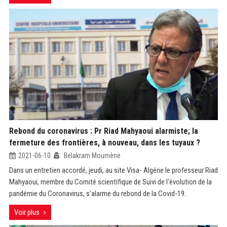
Rebond du coronavirus : Pr Riad Mahyaoui alarmiste; la
fermeture des frontières, à nouveau, dans les tuyaux ?
2021-06-10
Belakram Moumène
Dans un entretien accordé, jeudi, au site Visa- Algérie le professeur Riad
Mahyaoui, membre du Comité scientifique de Suivi de l'évolution de la
pandémie du Coronavirus, s’alarme du rebond de la Covid-19.
Voir plus