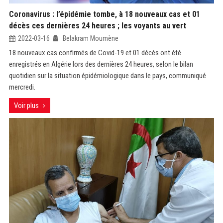
Coronavirus : l’épidémie tombe, à 18 nouveaux cas et 01
décès ces dernières 24 heures ; les voyants au vert
2022-03-16
Belakram Moumène
18 nouveaux cas confirmés de Covid-19 et 01 décès ont été
enregistrés en Algérie lors des dernières 24 heures, selon le bilan
quotidien sur la situation épidémiologique dans le pays, communiqué
mercredi.
Voir plus