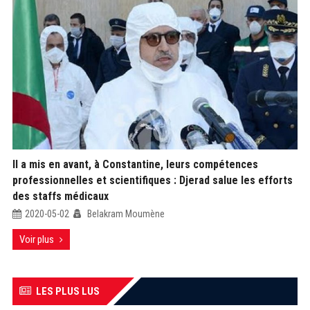
Il a mis en avant, à Constantine, leurs compétences
professionnelles et scientifiques : Djerad salue les efforts
des staffs médicaux
2020-05-02
Belakram Moumène
Voir plus
LES PLUS LUS