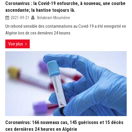
Coronavirus : la Covid-19 enfourche, à nouveau, une courbe
ascendante; la hantise toujours là.
2021-09-21
Belakram Moumène
Un rebond sensible des contaminations au Covid-19 a été enregistré en
Algérie lors de ces dernières 24 heures.
Voir plus
Coronavirus: 166 nouveaux cas, 145 guérisons et 15 décès
ces dernières 24 heures en Algérie