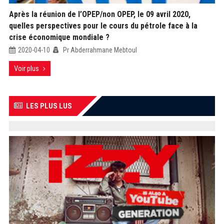
Après la réunion de l’OPEP/non OPEP, le 09 avril 2020,
quelles perspectives pour le cours du pétrole face à la
crise économique mondiale ?
2020-04-10
Pr Abderrahmane Mebtoul
Voir plus
LES PLUS LUS