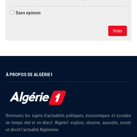
Sans opinion
Voter
À PROPOS DE ALGÉRIE1
Retrouvez les sujets d'actualités politiques, économiques et sociales
en temps réel et en direct. Algérie1 explore, observe, ausculte, scrute
et décrit l'actualité Algérienne.