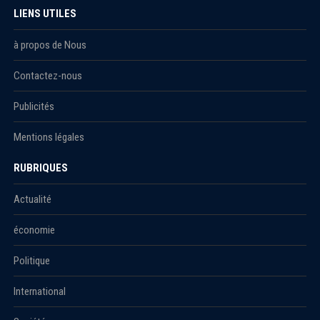
LIENS UTILES
à propos de Nous
Contactez-nous
Publicités
Mentions légales
RUBRIQUES
Actualité
économie
Politique
International