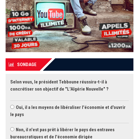
SONDAGE
Selon vous, le président Tebboune réussira-t-il à
concrétiser son objectif de "L'Algérie Nouvelle" ?
Oui, il a les moyens de libéraliser l'économie et d'ouvrir
le pays
Non, il n'est pas prêt à libérer le pays des entraves
bureaucratiques et de l'économie dirigée