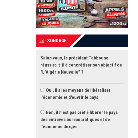
SONDAGE
Selon vous, le président Tebboune
réussira-t-il à concrétiser son objectif de
"L'Algérie Nouvelle" ?
Oui, il a les moyens de libéraliser
l'économie et d'ouvrir le pays
Non, il n'est pas prêt à libérer le pays
des entraves bureaucratiques et de
l'économie dirigée