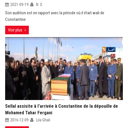
2021-09-19
N. S
Son audition est en rapport avec la période où il était wali de
Constantine
Voir plus
Sellal assisite à l'arrivée à Constantine de la dépouille de
Mohamed Tahar Fergani
2016-12-09
Lila Ghali