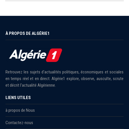
À PROPOS DE ALGÉRIE1
Retrouvez les sujets d'actualités politiques, économiques et sociales
en temps réel et en direct. Algérie1 explore, observe, ausculte, scrute
et décrit l'actualité Algérienne.
LIENS UTILES
à propos de Nous
Contactez-nous