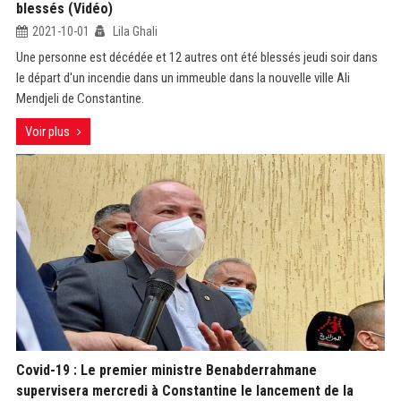
blessés (Vidéo)
2021-10-01
Lila Ghali
Une personne est décédée et 12 autres ont été blessés jeudi soir dans
le départ d'un incendie dans un immeuble dans la nouvelle ville Ali
Mendjeli de Constantine.
Voir plus
Covid-19 : Le premier ministre Benabderrahmane
supervisera mercredi à Constantine le lancement de la