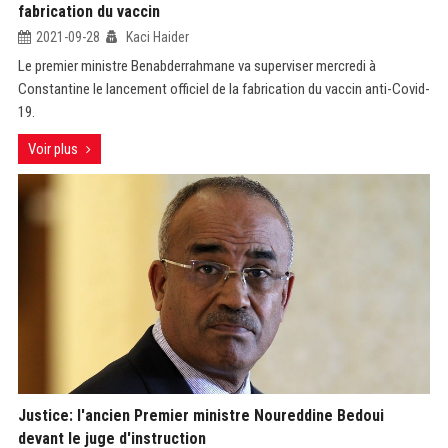
fabrication du vaccin
2021-09-28
Kaci Haider
Le premier ministre Benabderrahmane va superviser mercredi à
Constantine le lancement officiel de la fabrication du vaccin anti-Covid-
19.
Voir plus
Justice: l'ancien Premier ministre Noureddine Bedoui
devant le juge d'instruction