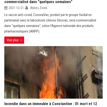
commercialisé dans "quelques semaines"
2021-12-21
Abbès Zineb
Le vaccin anti-covid, CoronaVac, produit par le groupe Saïdal en
partenariat avec le laboratoire chinois Sinovac, sera commercialisé
dans "quelques semaines", selon l'Agence nationale des produits
pharmaceutiques (ANPP).
Voir plus
Incendie dans un immeuble à Constantine : 01 mort et 12