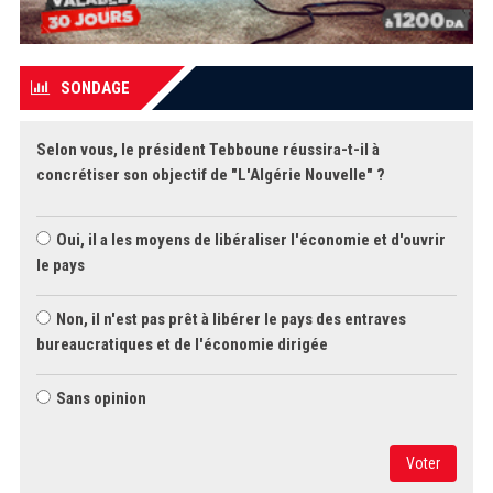
SONDAGE
Selon vous, le président Tebboune réussira-t-il à
concrétiser son objectif de "L'Algérie Nouvelle" ?
Oui, il a les moyens de libéraliser l'économie et d'ouvrir
le pays
Non, il n'est pas prêt à libérer le pays des entraves
bureaucratiques et de l'économie dirigée
Sans opinion
Voter