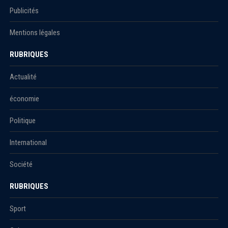
Publicités
Mentions légales
RUBRIQUES
Actualité
économie
Politique
International
Société
RUBRIQUES
Sport