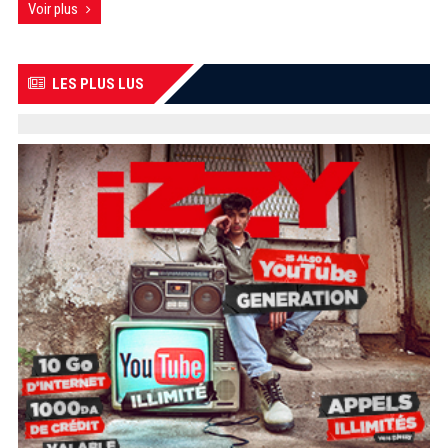
Voir plus
LES PLUS LUS