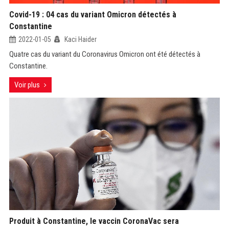
Covid-19 : 04 cas du variant Omicron détectés à
Constantine
2022-01-05
Kaci Haider
Quatre cas du variant du Coronavirus Omicron ont été détectés à
Constantine.
Voir plus
Produit à Constantine, le vaccin CoronaVac sera