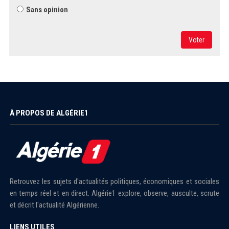
Sans opinion
Voter
À PROPOS DE ALGÉRIE1
Retrouvez les sujets d'actualités politiques, économiques et sociales
en temps réel et en direct. Algérie1 explore, observe, ausculte, scrute
et décrit l'actualité Algérienne.
LIENS UTILES