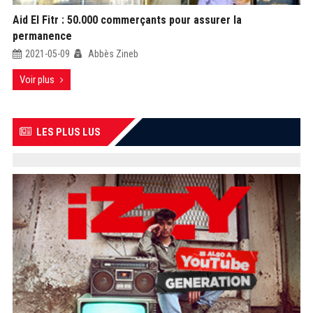
Aid El Fitr : 50.000 commerçants pour assurer la
permanence
2021-05-09
Abbès Zineb
Voir plus
LES PLUS LUS