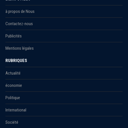
à propos de Nous
Contactez-nous
Publicités
Mentions légales
RUBRIQUES
Actualité
économie
Politique
International
Société