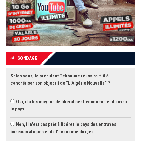
SONDAGE
Selon vous, le président Tebboune réussira-t-il à
concrétiser son objectif de "L'Algérie Nouvelle" ?
Oui, il a les moyens de libéraliser l'économie et d'ouvrir
le pays
Non, il n'est pas prêt à libérer le pays des entraves
bureaucratiques et de l'économie dirigée