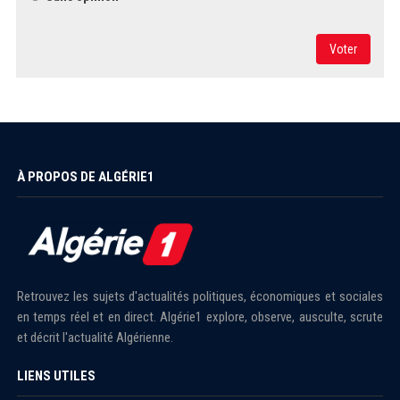
Voter
À PROPOS DE ALGÉRIE1
Retrouvez les sujets d'actualités politiques, économiques et sociales
en temps réel et en direct. Algérie1 explore, observe, ausculte, scrute
et décrit l'actualité Algérienne.
LIENS UTILES