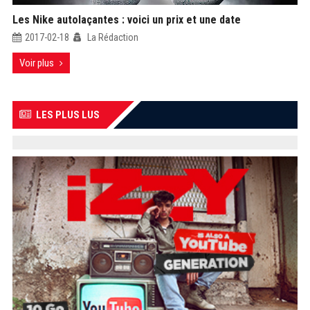
Les Nike autolaçantes : voici un prix et une date
2017-02-18
La Rédaction
Voir plus
LES PLUS LUS