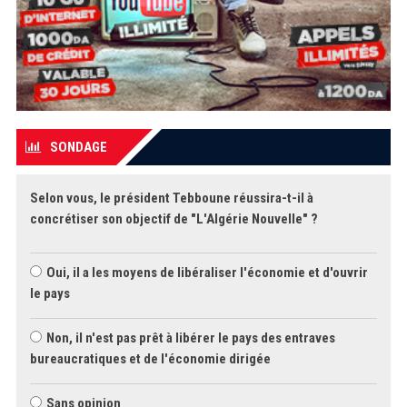
SONDAGE
Selon vous, le président Tebboune réussira-t-il à
concrétiser son objectif de "L'Algérie Nouvelle" ?
Oui, il a les moyens de libéraliser l'économie et d'ouvrir
le pays
Non, il n'est pas prêt à libérer le pays des entraves
bureaucratiques et de l'économie dirigée
Sans opinion