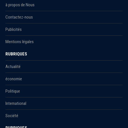
à propos de Nous
Contactez-nous
Publicités
Mentions légales
RUBRIQUES
Actualité
économie
Politique
International
Société
RUBRIQUES