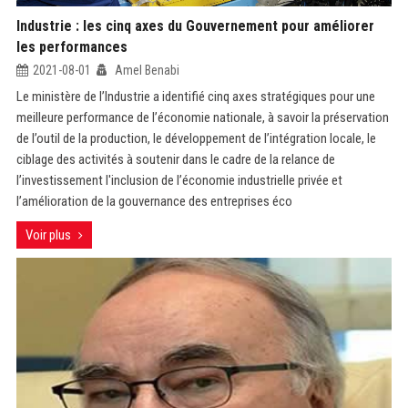
Industrie : les cinq axes du Gouvernement pour améliorer
les performances
2021-08-01
Amel Benabi
Le ministère de l’Industrie a identifié cinq axes stratégiques pour une
meilleure performance de l’économie nationale, à savoir la préservation
de l’outil de la production, le développement de l’intégration locale, le
ciblage des activités à soutenir dans le cadre de la relance de
l’investissement l'inclusion de l’économie industrielle privée et
l’amélioration de la gouvernance des entreprises éco
Voir plus