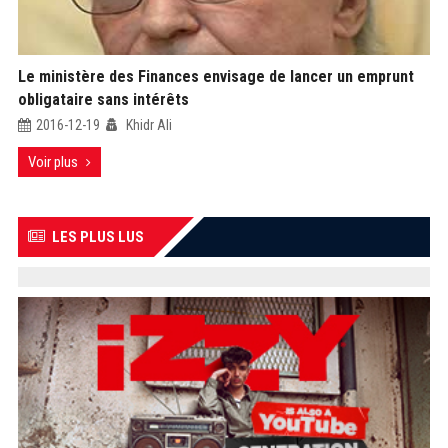
Le ministère des Finances envisage de lancer un emprunt
obligataire sans intérêts
2016-12-19
Khidr Ali
Voir plus
LES PLUS LUS