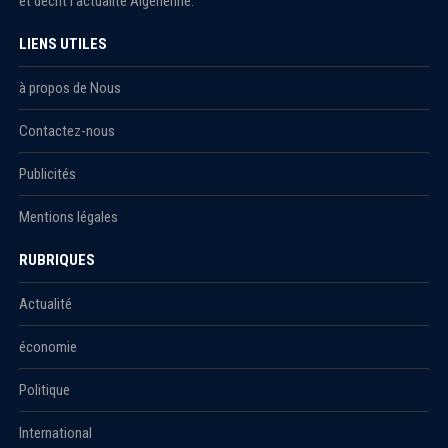
et décrit l'actualité Algérienne.
LIENS UTILES
à propos de Nous
Contactez-nous
Publicités
Mentions légales
RUBRIQUES
Actualité
économie
Politique
International