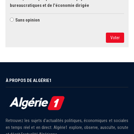
bureaucratiques et de l'économie dirigée
Sans opinion
Voter
À PROPOS DE ALGÉRIE1
Retrouvez les sujets d'actualités politiques, économiques et sociales
en temps réel et en direct. Algérie1 explore, observe, ausculte, scrute