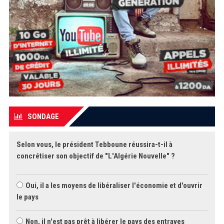
SONDAGE
Selon vous, le président Tebboune réussira-t-il à
concrétiser son objectif de "L'Algérie Nouvelle" ?
Oui, il a les moyens de libéraliser l'économie et d'ouvrir
le pays
Non, il n'est pas prêt à libérer le pays des entraves