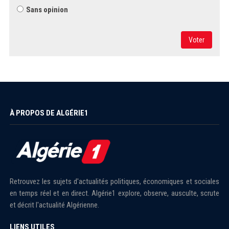
Sans opinion
Voter
À PROPOS DE ALGÉRIE1
Retrouvez les sujets d'actualités politiques, économiques et sociales
en temps réel et en direct. Algérie1 explore, observe, ausculte, scrute
et décrit l'actualité Algérienne.
LIENS UTILES