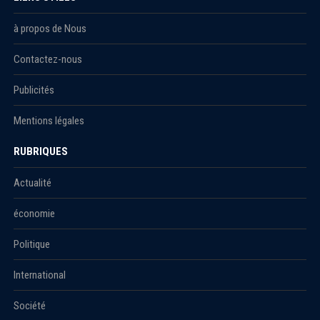
à propos de Nous
Contactez-nous
Publicités
Mentions légales
RUBRIQUES
Actualité
économie
Politique
International
Société