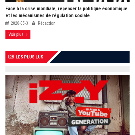
Face à la crise mondiale, repenser la politique économique
et les mécanismes de régulation sociale
2020-05-31
Rédaction
Voir plus
LES PLUS LUS