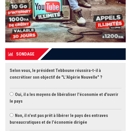
SONDAGE
Selon vous, le président Tebboune réussira-t-il à
concrétiser son objectif de "L'Algérie Nouvelle" ?
Oui, il a les moyens de libéraliser l'économie et d'ouvrir
le pays
Non, il n'est pas prêt à libérer le pays des entraves
bureaucratiques et de l'économie dirigée